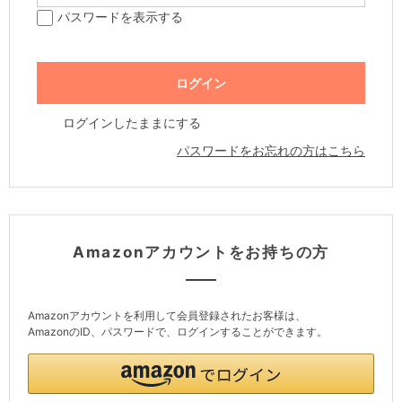
パスワードを表示する
ログインしたままにする
パスワードをお忘れの方はこちら
Amazonアカウントをお持ちの方
Amazonアカウントを利用して会員登録されたお客様は、
AmazonのID、パスワードで、ログインすることができます。