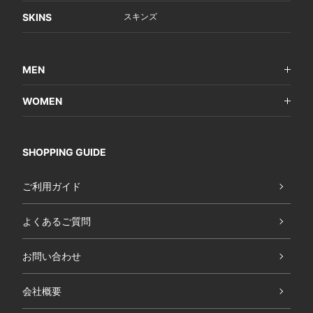
SKINS
スキンズ
MEN
WOMEN
SHOPPING GUIDE
ご利用ガイド
よくあるご質問
お問い合わせ
会社概要