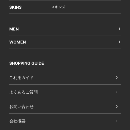
SKINS
スキンズ
MEN
WOMEN
SHOPPING GUIDE
ご利用ガイド
よくあるご質問
お問い合わせ
会社概要