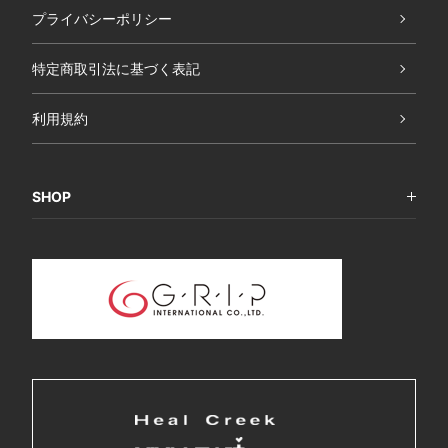
プライバシーポリシー
特定商取引法に基づく表記
利用規約
SHOP