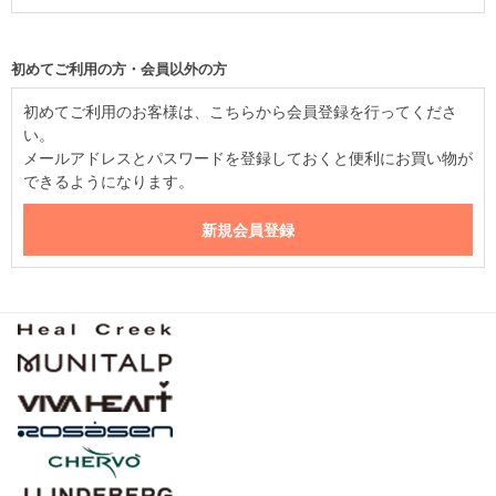
初めてご利用の方・会員以外の方
初めてご利用のお客様は、こちらから会員登録を行ってくださ
い。
メールアドレスとパスワードを登録しておくと便利にお買い物が
できるようになります。