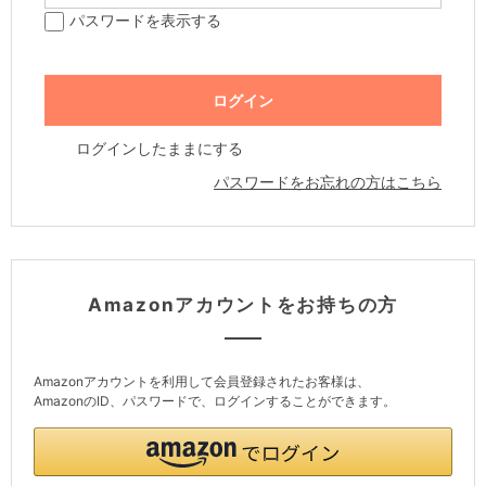
パスワードを表示する
ログインしたままにする
パスワードをお忘れの方はこちら
Amazonアカウントをお持ちの方
Amazonアカウントを利用して会員登録されたお客様は、
AmazonのID、パスワードで、ログインすることができます。