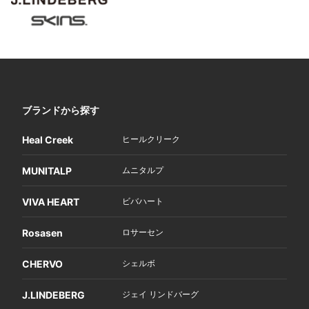
ブランドから探す
Heal Creek
ヒールクリーク
MUNITALP
ムニタルプ
VIVA HEART
ビバハート
Rosasen
ロサーセン
CHERVO
シェルボ
J.LINDEBERG
ジェイ リンドバーグ