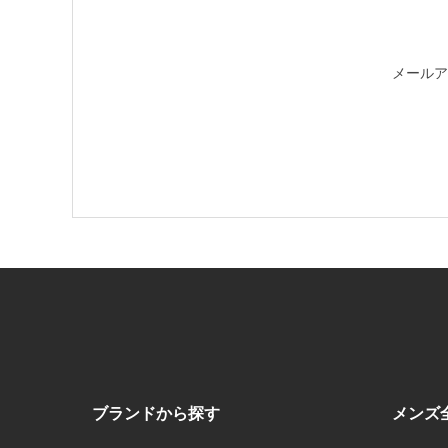
メールア
ブランドから探す
メンズ