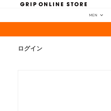
MEN
ログイン