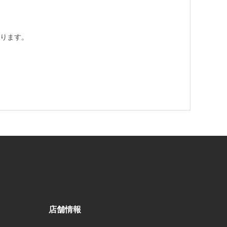
ります。
店舗情報