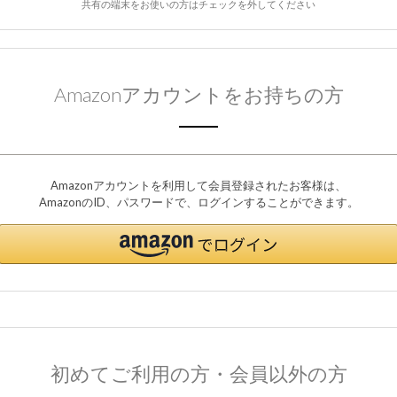
共有の端末をお使いの方はチェックを外してください
Amazonアカウントをお持ちの方
Amazonアカウントを利用して会員登録されたお客様は、
AmazonのID、パスワードで、ログインすることができます。
初めてご利用の方・会員以外の方