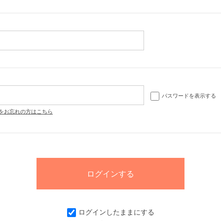
パスワードを表示する
をお忘れの方はこちら
ログインしたままにする