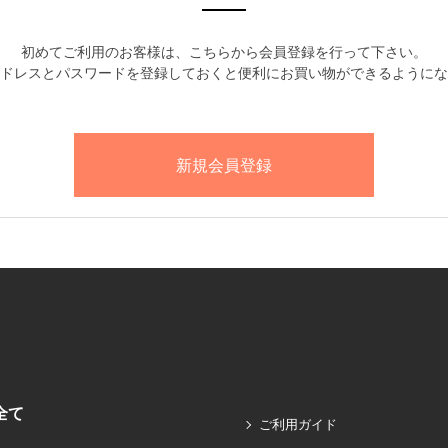
初めてご利用のお客様は、こちらから会員登録を行って下さい。
ドレスとパスワードを登録しておくと便利にお買い物ができるようにな
全て
ご利用ガイド