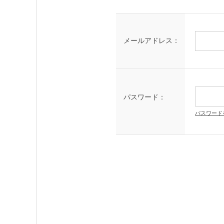
メールアドレス：
パスワード：
パスワード