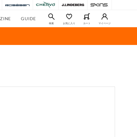
ZINE
GUIDE
検索
お気に入り
カート
マイページ