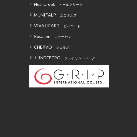
Heal Creek
ヒールクリーク
MUNITALP
ムニタルプ
VIVA HEART
ビバハート
Rosasen
ロサーセン
CHERVO
シェルボ
J.LINDEBERG
ジェイ リンドバーグ