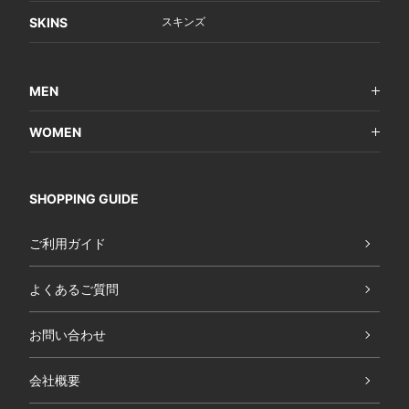
SKINS
スキンズ
MEN
WOMEN
SHOPPING GUIDE
ご利用ガイド
よくあるご質問
お問い合わせ
会社概要