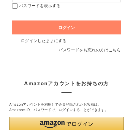
パスワードを表示する
ログインしたままにする
パスワードをお忘れの方はこちら
Amazonアカウントをお持ちの方
Amazonアカウントを利用して会員登録されたお客様は、
AmazonのID、パスワードで、ログインすることができます。