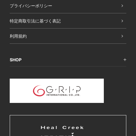
プライバシーポリシー
特定商取引法に基づく表記
利用規約
SHOP