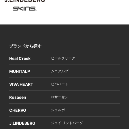
ブランドから探す
Heal Creek
ヒールクリーク
MUNITALP
ムニタルプ
VIVA HEART
ビバハート
Rosasen
ロサーセン
CHERVO
シェルボ
J.LINDEBERG
ジェイ リンドバーグ