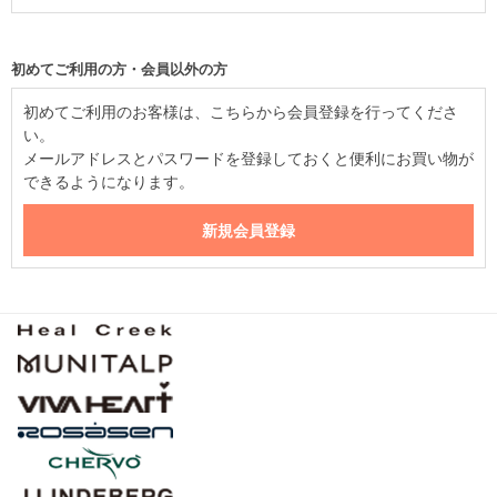
初めてご利用の方・会員以外の方
初めてご利用のお客様は、こちらから会員登録を行ってくださ
い。
メールアドレスとパスワードを登録しておくと便利にお買い物が
できるようになります。