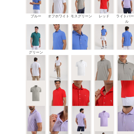
ブルー
オフホワイト
モスグリーン
レッド
ライトパー
ル
グリーン