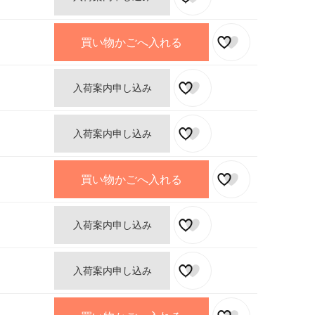
買い物かごへ入れる
入荷案内申し込み
入荷案内申し込み
買い物かごへ入れる
入荷案内申し込み
入荷案内申し込み