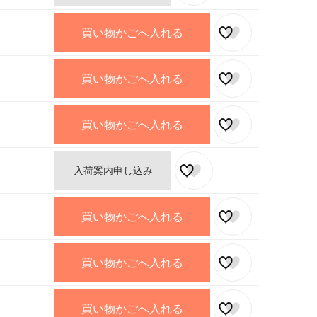
買い物かごへ入れる
買い物かごへ入れる
買い物かごへ入れる
入荷案内申し込み
買い物かごへ入れる
買い物かごへ入れる
買い物かごへ入れる