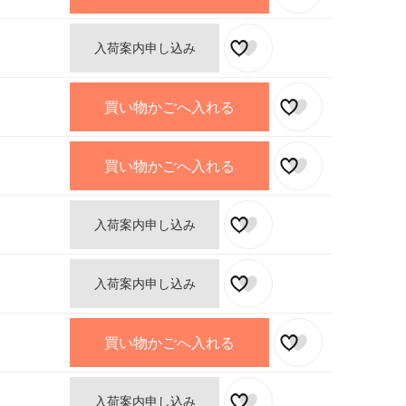
入荷案内申し込み
買い物かごへ入れる
買い物かごへ入れる
入荷案内申し込み
入荷案内申し込み
買い物かごへ入れる
入荷案内申し込み