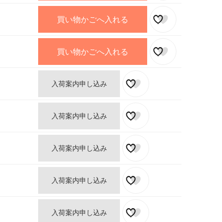
買い物かごへ入れる
買い物かごへ入れる
入荷案内申し込み
入荷案内申し込み
入荷案内申し込み
入荷案内申し込み
入荷案内申し込み