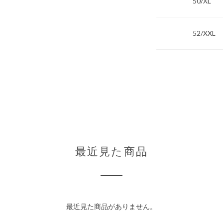
50/XL
52/XXL
最近見た商品
最近見た商品がありません。