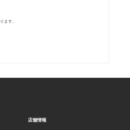
ります。
店舗情報