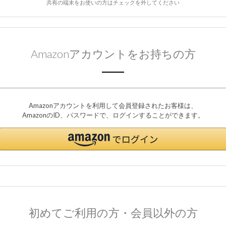
共有の端末をお使いの方はチェックを外してください
Amazonアカウントをお持ちの方
Amazonアカウントを利用して会員登録されたお客様は、
AmazonのID、パスワードで、ログインすることができます。
初めてご利用の方・会員以外の方