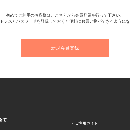
初めてご利用のお客様は、こちらから会員登録を行って下さい。
ドレスとパスワードを登録しておくと便利にお買い物ができるようにな
全て
ご利用ガイド