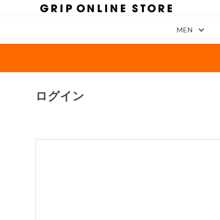
MEN
ログイン