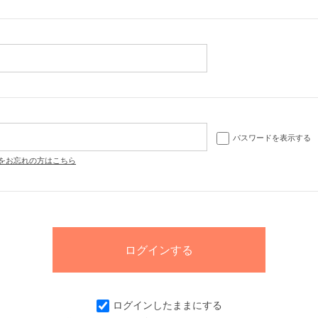
パスワードを表示する
をお忘れの方はこちら
ログインしたままにする