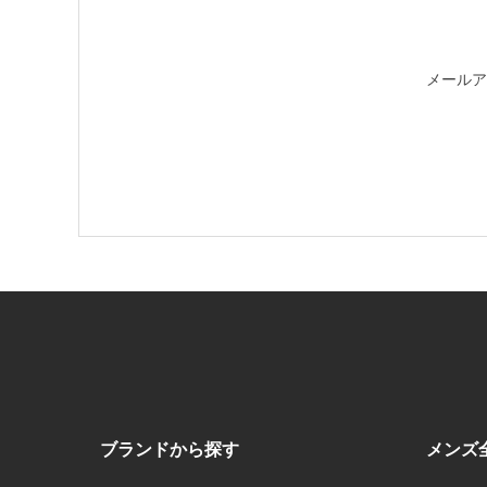
メールア
ブランドから探す
メンズ