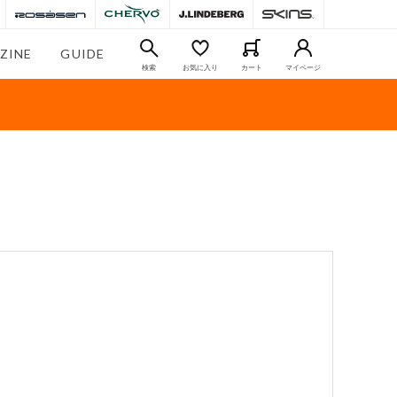
ZINE
GUIDE
検索
お気に入り
カート
マイページ