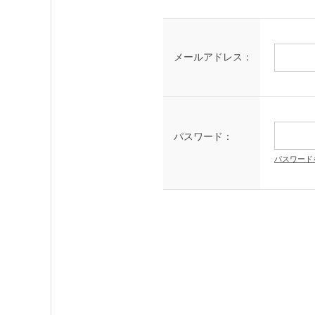
メールアドレス：
パスワード：
パスワード