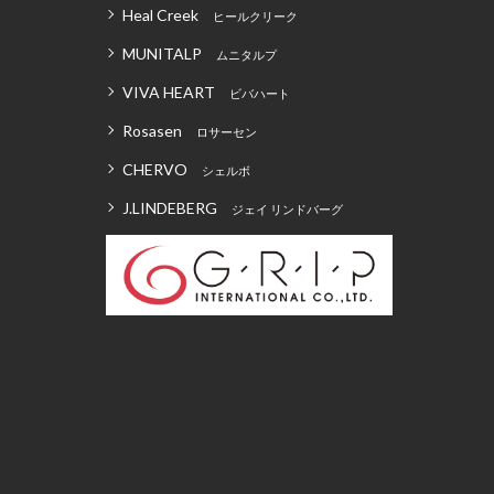
Heal Creek
ヒールクリーク
MUNITALP
ムニタルプ
VIVA HEART
ビバハート
Rosasen
ロサーセン
CHERVO
シェルボ
J.LINDEBERG
ジェイ リンドバーグ