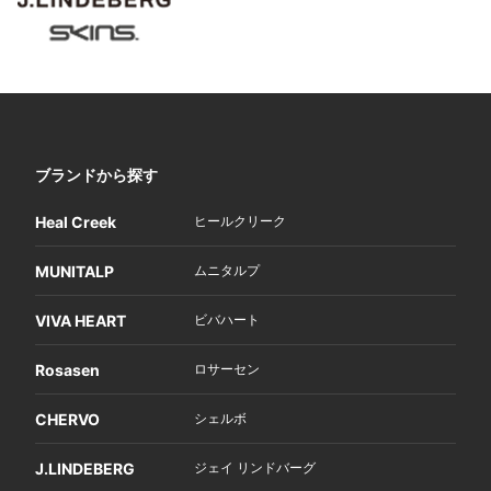
ブランドから探す
Heal Creek
ヒールクリーク
MUNITALP
ムニタルプ
VIVA HEART
ビバハート
Rosasen
ロサーセン
CHERVO
シェルボ
J.LINDEBERG
ジェイ リンドバーグ