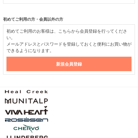
初めてご利用の方・会員以外の方
初めてご利用のお客様は、こちらから会員登録を行ってくださ
い。
メールアドレスとパスワードを登録しておくと便利にお買い物が
できるようになります。