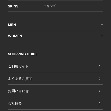
SKINS
スキンズ
MEN
WOMEN
SHOPPING GUIDE
ご利用ガイド
よくあるご質問
お問い合わせ
会社概要