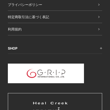
プライバシーポリシー
特定商取引法に基づく表記
利用規約
SHOP