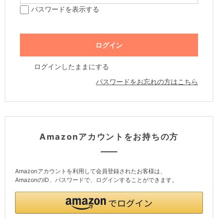
パスワードを表示する
ログインしたままにする
パスワードをお忘れの方はこちら
Amazonアカウントをお持ちの方
Amazonアカウントを利用して会員登録されたお客様は、
AmazonのID、パスワードで、ログインすることができます。