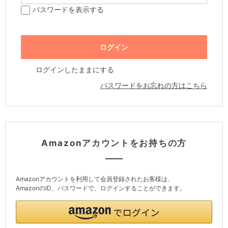
パスワードを表示する
ログインしたままにする
パスワードをお忘れの方はこちら
Amazonアカウントをお持ちの方
Amazonアカウントを利用して会員登録されたお客様は、
AmazonのID、パスワードで、ログインすることができます。