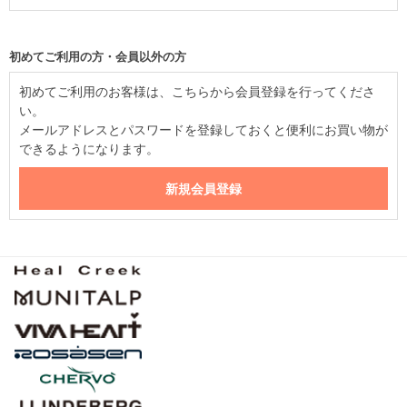
初めてご利用の方・会員以外の方
初めてご利用のお客様は、こちらから会員登録を行ってくださ
い。
メールアドレスとパスワードを登録しておくと便利にお買い物が
できるようになります。