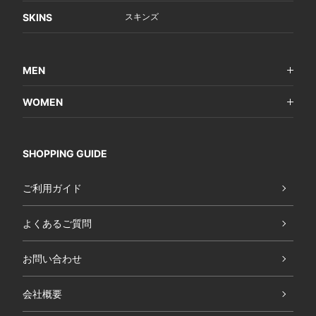
SKINS
スキンズ
MEN
WOMEN
SHOPPING GUIDE
ご利用ガイド
よくあるご質問
お問い合わせ
会社概要