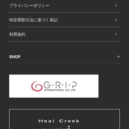
プライバシーポリシー
特定商取引法に基づく表記
利用規約
SHOP