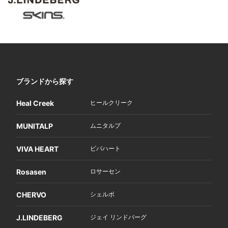
ブランドから探す
Heal Creek
ヒールクリーク
MUNITALP
ムニタルプ
VIVA HEART
ビバハート
Rosasen
ロサーセン
CHERVO
シェルボ
J.LINDEBERG
ジェイ リンドバーグ