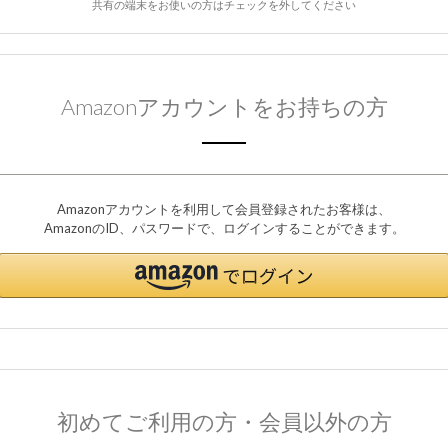
共有の端末をお使いの方はチェックを外してください
Amazonアカウントをお持ちの方
Amazonアカウントを利用して会員登録されたお客様は、
AmazonのID、パスワードで、ログインすることができます。
初めてご利用の方・会員以外の方