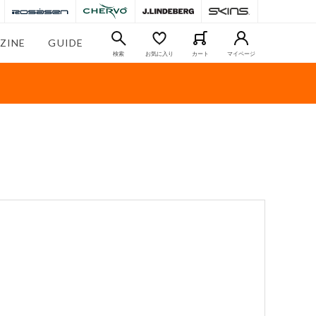
ZINE
GUIDE
検索
お気に入り
カート
マイページ