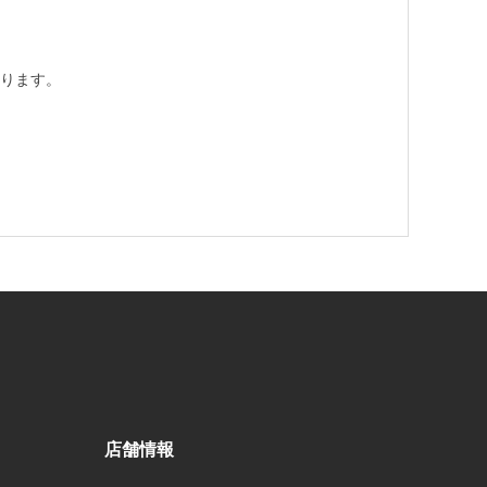
ります。
店舗情報