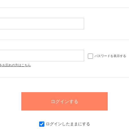
パスワードを表示する
をお忘れの方はこちら
ログインしたままにする