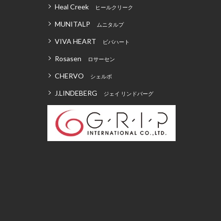
Heal Creek
ヒールクリーク
MUNITALP
ムニタルプ
VIVA HEART
ビバハート
Rosasen
ロサーセン
CHERVO
シェルボ
J.LINDEBERG
ジェイ リンドバーグ