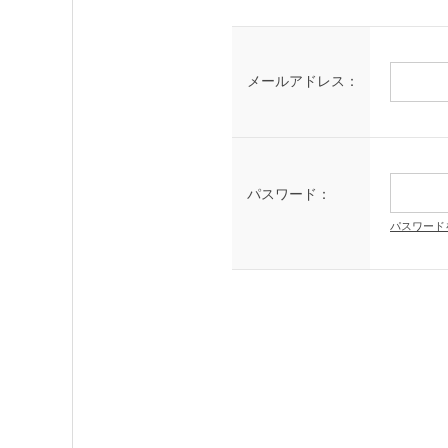
メールアドレス：
パスワード：
パスワード