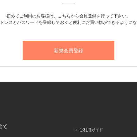
初めてご利用のお客様は、こちらから会員登録を行って下さい。
ドレスとパスワードを登録しておくと便利にお買い物ができるようにな
全て
ご利用ガイド