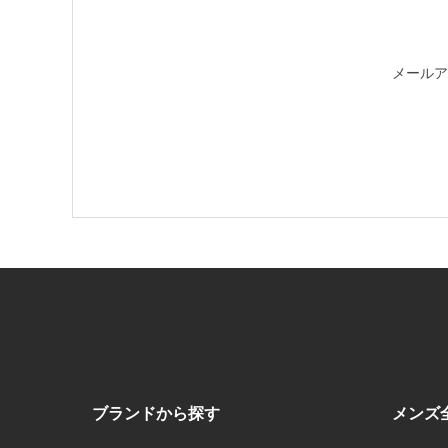
メールア
ブランドから探す
メンズ