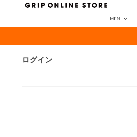
MEN
ログイン