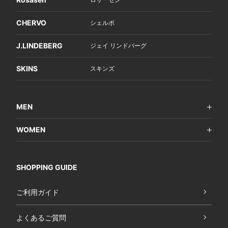
CHERVO
シェルボ
J.LINDEBERG
ジェイ リンドバーグ
SKINS
スキンズ
MEN
WOMEN
SHOPPING GUIDE
ご利用ガイド
よくあるご質問