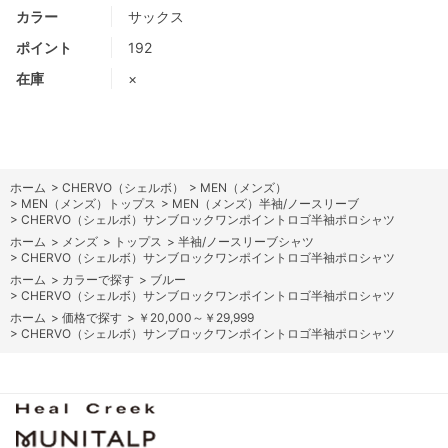
カラー
サックス
ポイント
192
在庫
×
ホーム
>
CHERVO（シェルボ）
>
MEN（メンズ）
>
MEN（メンズ）トップス
>
MEN（メンズ）半袖/ノースリーブ
>
CHERVO（シェルボ）サンブロックワンポイントロゴ半袖ポロシャツ
ホーム
>
メンズ
>
トップス
>
半袖/ノースリーブシャツ
>
CHERVO（シェルボ）サンブロックワンポイントロゴ半袖ポロシャツ
ホーム
>
カラーで探す
>
ブルー
>
CHERVO（シェルボ）サンブロックワンポイントロゴ半袖ポロシャツ
ホーム
>
価格で探す
>
￥20,000～￥29,999
>
CHERVO（シェルボ）サンブロックワンポイントロゴ半袖ポロシャツ