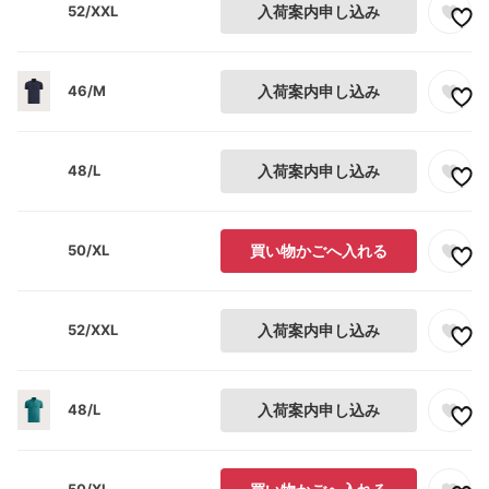
52/XXL
入荷案内申し込み
46/M
入荷案内申し込み
48/L
入荷案内申し込み
50/XL
買い物かごへ入れる
52/XXL
入荷案内申し込み
48/L
入荷案内申し込み