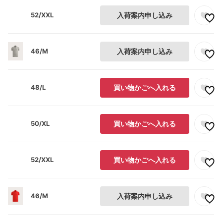
52/XXL
入荷案内申し込み
46/M
入荷案内申し込み
48/L
買い物かごへ入れる
50/XL
買い物かごへ入れる
52/XXL
買い物かごへ入れる
46/M
入荷案内申し込み