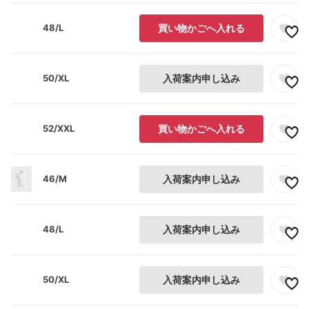
48/L
買い物かごへ入れる
50/XL
入荷案内申し込み
52/XXL
買い物かごへ入れる
46/M
入荷案内申し込み
48/L
入荷案内申し込み
50/XL
入荷案内申し込み