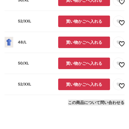
50/XL
買い物かごへ入れる
52/XXL
買い物かごへ入れる
48/L
買い物かごへ入れる
50/XL
買い物かごへ入れる
52/XXL
買い物かごへ入れる
この商品について問い合わせる