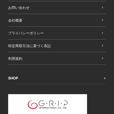
お問い合わせ
会社概要
プライバシーポリシー
特定商取引法に基づく表記
利用規約
SHOP