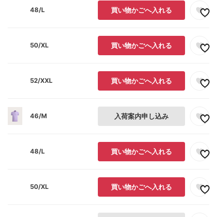
48/L
買い物かごへ入れる
50/XL
買い物かごへ入れる
52/XXL
買い物かごへ入れる
46/M
入荷案内申し込み
48/L
買い物かごへ入れる
50/XL
買い物かごへ入れる