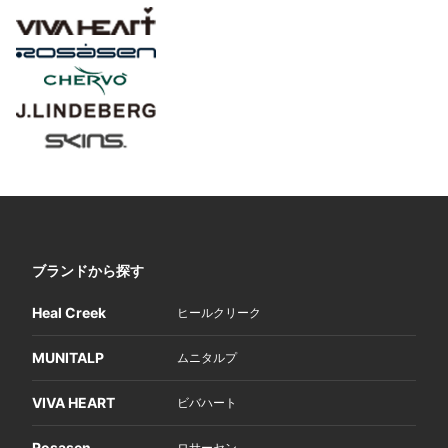
ブランドから探す
Heal Creek
ヒールクリーク
MUNITALP
ムニタルプ
VIVA HEART
ビバハート
Rosasen
ロサーセン