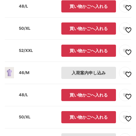
48/L
買い物かごへ入れる
50/XL
買い物かごへ入れる
52/XXL
買い物かごへ入れる
46/M
入荷案内申し込み
48/L
買い物かごへ入れる
50/XL
買い物かごへ入れる