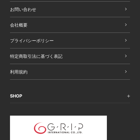
お問い合わせ
会社概要
プライバシーポリシー
特定商取引法に基づく表記
利用規約
SHOP