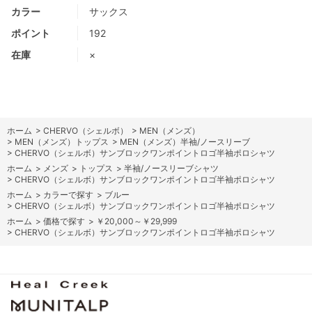
カラー
サックス
ポイント
192
在庫
×
ホーム
>
CHERVO（シェルボ）
>
MEN（メンズ）
>
MEN（メンズ）トップス
>
MEN（メンズ）半袖/ノースリーブ
>
CHERVO（シェルボ）サンブロックワンポイントロゴ半袖ポロシャツ
ホーム
>
メンズ
>
トップス
>
半袖/ノースリーブシャツ
>
CHERVO（シェルボ）サンブロックワンポイントロゴ半袖ポロシャツ
ホーム
>
カラーで探す
>
ブルー
>
CHERVO（シェルボ）サンブロックワンポイントロゴ半袖ポロシャツ
ホーム
>
価格で探す
>
￥20,000～￥29,999
>
CHERVO（シェルボ）サンブロックワンポイントロゴ半袖ポロシャツ