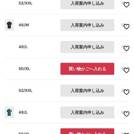
52/XXL
入荷案内申し込み
46/M
入荷案内申し込み
48/L
入荷案内申し込み
50/XL
買い物かごへ入れる
52/XXL
入荷案内申し込み
48/L
入荷案内申し込み