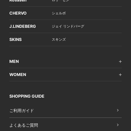
CHERVO
シェルボ
J.LINDEBERG
ジェイ リンドバーグ
SKINS
スキンズ
MEN
WOMEN
SHOPPING GUIDE
ご利用ガイド
よくあるご質問