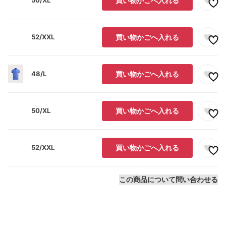
50/XL
買い物かごへ入れる
52/XXL
買い物かごへ入れる
48/L
買い物かごへ入れる
50/XL
買い物かごへ入れる
52/XXL
買い物かごへ入れる
この商品について問い合わせる