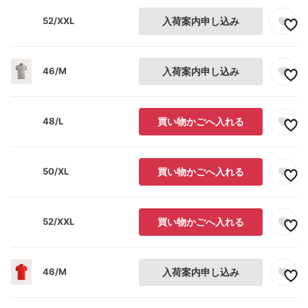
52/XXL
入荷案内申し込み
46/M
入荷案内申し込み
48/L
買い物かごへ入れる
50/XL
買い物かごへ入れる
52/XXL
買い物かごへ入れる
46/M
入荷案内申し込み