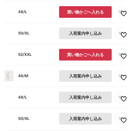
48/L
買い物かごへ入れる
50/XL
入荷案内申し込み
52/XXL
買い物かごへ入れる
46/M
入荷案内申し込み
48/L
入荷案内申し込み
50/XL
入荷案内申し込み