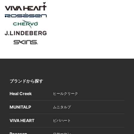
ブランドから探す
Heal Creek
ヒールクリーク
MUNITALP
ムニタルプ
VIVA HEART
ビバハート
Rosasen
ロサーセン