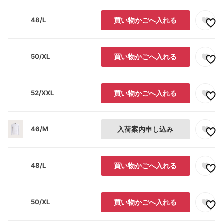
48/L
買い物かごへ入れる
50/XL
買い物かごへ入れる
52/XXL
買い物かごへ入れる
46/M
入荷案内申し込み
48/L
買い物かごへ入れる
50/XL
買い物かごへ入れる