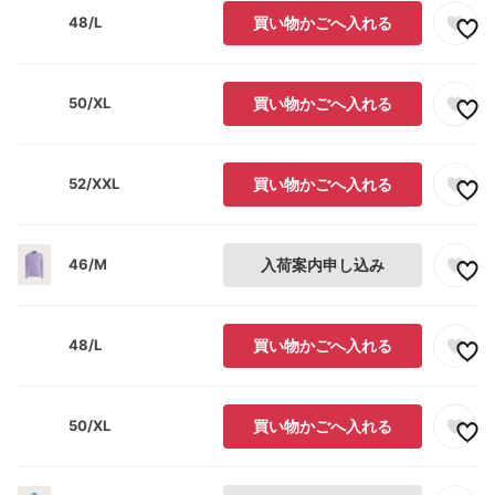
48/L
買い物かごへ入れる
50/XL
買い物かごへ入れる
52/XXL
買い物かごへ入れる
46/M
入荷案内申し込み
48/L
買い物かごへ入れる
50/XL
買い物かごへ入れる