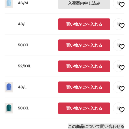
46/M
入荷案内申し込み
48/L
買い物かごへ入れる
50/XL
買い物かごへ入れる
52/XXL
買い物かごへ入れる
48/L
買い物かごへ入れる
50/XL
買い物かごへ入れる
この商品について問い合わせる