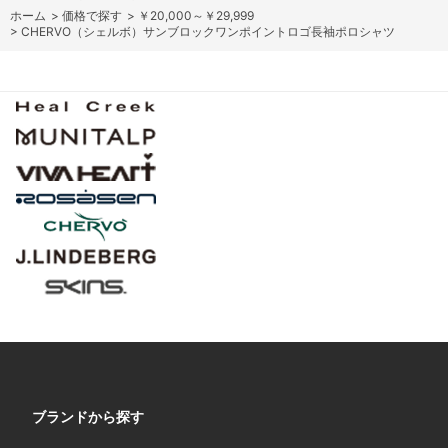
ホーム
>
価格で探す
>
￥20,000～￥29,999
>
CHERVO（シェルボ）サンブロックワンポイントロゴ長袖ポロシャツ
ブランドから探す