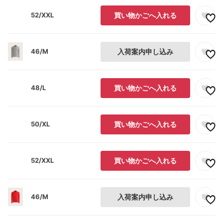
52/XXL
買い物かごへ入れる
46/M
入荷案内申し込み
48/L
買い物かごへ入れる
50/XL
買い物かごへ入れる
52/XXL
買い物かごへ入れる
46/M
入荷案内申し込み