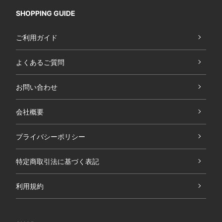
SHOPPING GUIDE
ご利用ガイド
よくあるご質問
お問い合わせ
会社概要
プライバシーポリシー
特定商取引法に基づく表記
利用規約