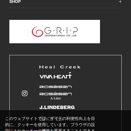
SHOP
このウェブサイトでは、サイトの利便性向上を目
的に、クッキーを使用しています。ブラウザの設
定によりクッキーの機能を変更することもできま