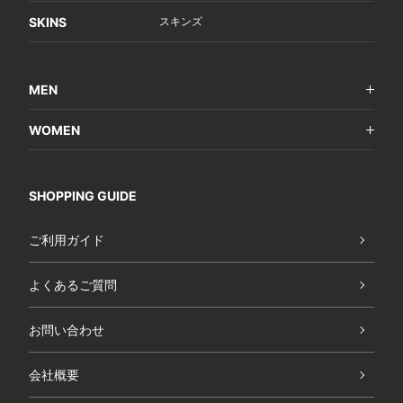
SKINS
スキンズ
MEN
WOMEN
SHOPPING GUIDE
ご利用ガイド
よくあるご質問
お問い合わせ
会社概要