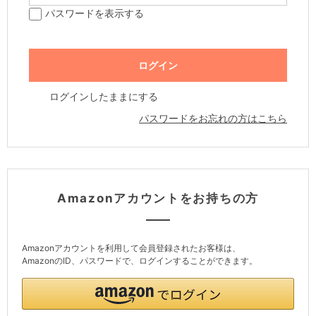
パスワードを表示する
ログインしたままにする
パスワードをお忘れの方はこちら
Amazonアカウントをお持ちの方
Amazonアカウントを利用して会員登録されたお客様は、
AmazonのID、パスワードで、ログインすることができます。