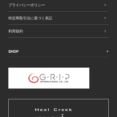
プライバシーポリシー
特定商取引法に基づく表記
利用規約
SHOP