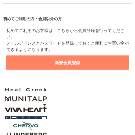
初めてご利用の方・会員以外の方
初めてご利用のお客様は、こちらから会員登録を行ってくださ
い。
メールアドレスとパスワードを登録しておくと便利にお買い物が
できるようになります。