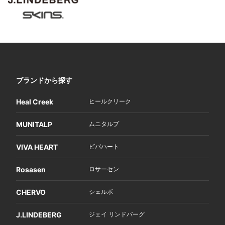
ブランドから探す
Heal Creek
ヒールクリーク
MUNITALP
ムニタルプ
VIVA HEART
ビバハート
Rosasen
ロサーセン
CHERVO
シェルボ
J.LINDEBERG
ジェイ リンドバーグ