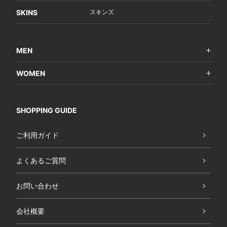
SKINS
スキンズ
MEN
WOMEN
SHOPPING GUIDE
ご利用ガイド
よくあるご質問
お問い合わせ
会社概要