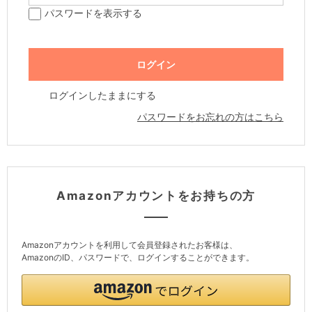
パスワードを表示する
ログインしたままにする
パスワードをお忘れの方はこちら
Amazonアカウントをお持ちの方
Amazonアカウントを利用して会員登録されたお客様は、
AmazonのID、パスワードで、ログインすることができます。