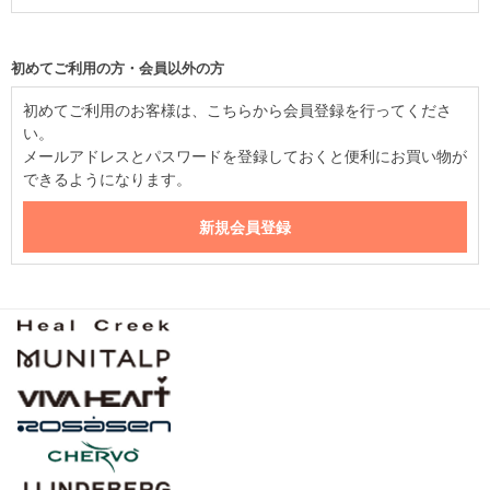
初めてご利用の方・会員以外の方
初めてご利用のお客様は、こちらから会員登録を行ってくださ
い。
メールアドレスとパスワードを登録しておくと便利にお買い物が
できるようになります。