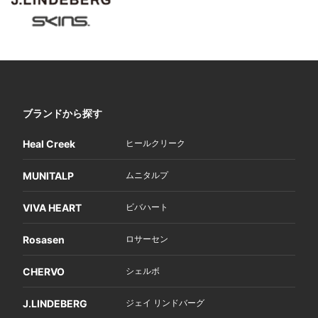
ブランドから探す
Heal Creek
ヒールクリーク
MUNITALP
ムニタルプ
VIVA HEART
ビバハート
Rosasen
ロサーセン
CHERVO
シェルボ
J.LINDEBERG
ジェイ リンドバーグ