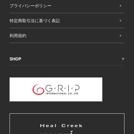
プライバシーポリシー
特定商取引法に基づく表記
利用規約
SHOP