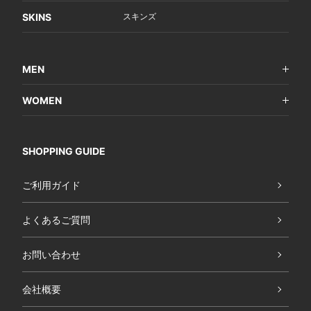
SKINS
スキンズ
MEN
WOMEN
SHOPPING GUIDE
ご利用ガイド
よくあるご質問
お問い合わせ
会社概要