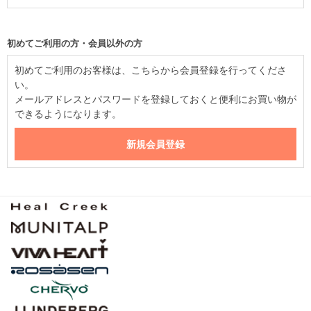
初めてご利用の方・会員以外の方
初めてご利用のお客様は、こちらから会員登録を行ってくださ
い。
メールアドレスとパスワードを登録しておくと便利にお買い物が
できるようになります。