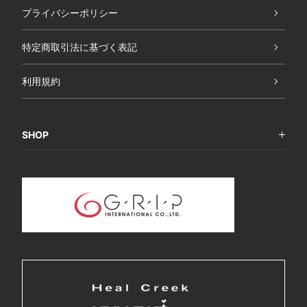
プライバシーポリシー
特定商取引法に基づく表記
利用規約
SHOP