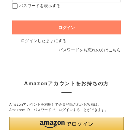
パスワードを表示する
ログインしたままにする
パスワードをお忘れの方はこちら
Amazonアカウントをお持ちの方
Amazonアカウントを利用して会員登録されたお客様は、
AmazonのID、パスワードで、ログインすることができます。