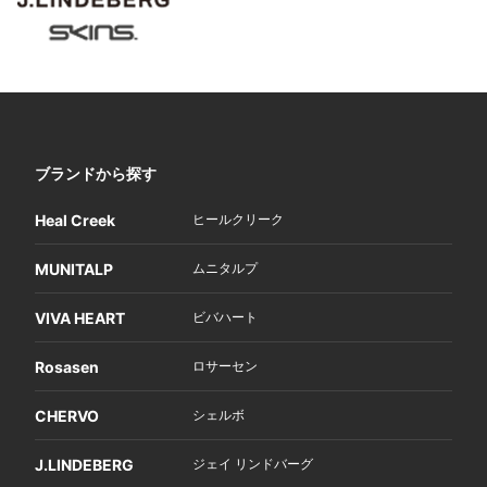
ブランドから探す
Heal Creek
ヒールクリーク
MUNITALP
ムニタルプ
VIVA HEART
ビバハート
Rosasen
ロサーセン
CHERVO
シェルボ
J.LINDEBERG
ジェイ リンドバーグ