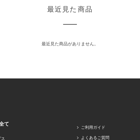
最近見た商品
最近見た商品がありません。
全て
ご利用ガイド
よくあるご質問
プス