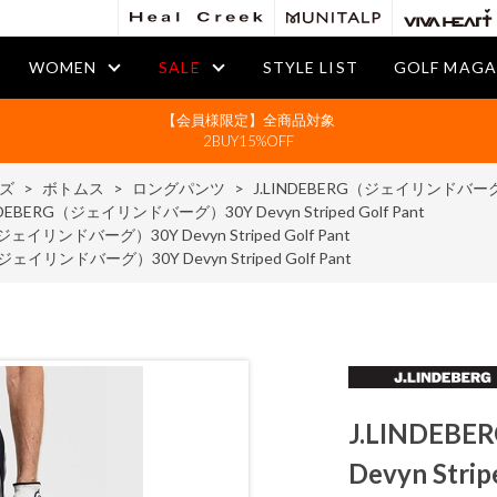
WOMEN
SALE
STYLE LIST
GOLF MAGA
【会員様限定】全商品対象
2BUY15%OFF
ズ
>
ボトムス
>
ロングパンツ
>
J.LINDEBERG（ジェイリンドバーグ）30Y
NDEBERG（ジェイリンドバーグ）30Y Devyn Striped Golf Pant
ジェイリンドバーグ）30Y Devyn Striped Golf Pant
ジェイリンドバーグ）30Y Devyn Striped Golf Pant
J.LINDE
Devyn Strip