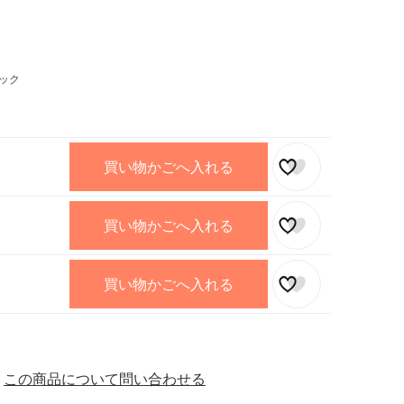
ック
買い物かごへ入れる
買い物かごへ入れる
買い物かごへ入れる
この商品について問い合わせる