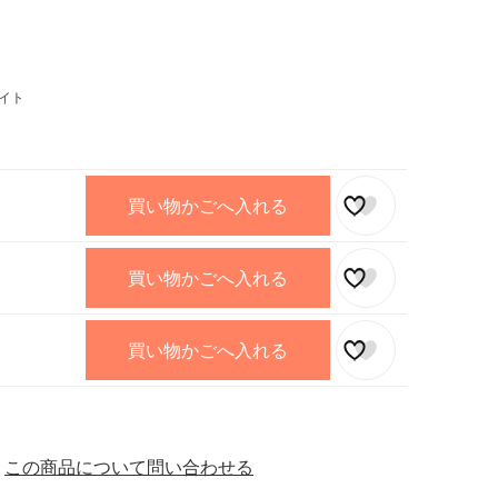
イト
買い物かごへ入れる
買い物かごへ入れる
買い物かごへ入れる
この商品について問い合わせる