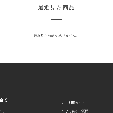
最近見た商品
最近見た商品がありません。
全て
ご利用ガイド
よくあるご質問
プス