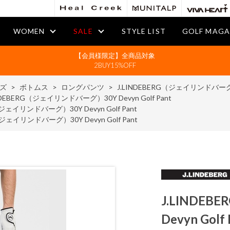
WOMEN
SALE
STYLE LIST
GOLF MAGA
【会員様限定】全商品対象
2BUY15%OFF
ズ
>
ボトムス
>
ロングパンツ
>
J.LINDEBERG（ジェイリンドバーグ）30
NDEBERG（ジェイリンドバーグ）30Y Devyn Golf Pant
（ジェイリンドバーグ）30Y Devyn Golf Pant
（ジェイリンドバーグ）30Y Devyn Golf Pant
J.LINDE
Devyn Golf 