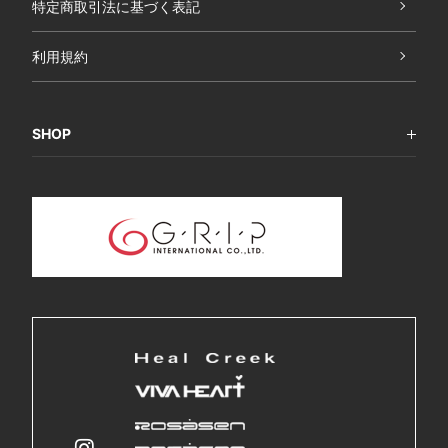
特定商取引法に基づく表記
利用規約
SHOP