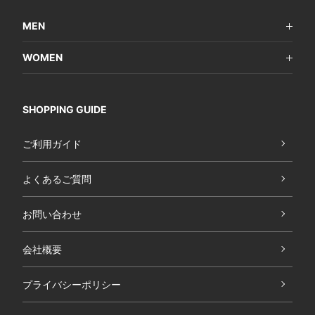
MEN
WOMEN
SHOPPING GUIDE
ご利用ガイド
よくあるご質問
お問い合わせ
会社概要
プライバシーポリシー