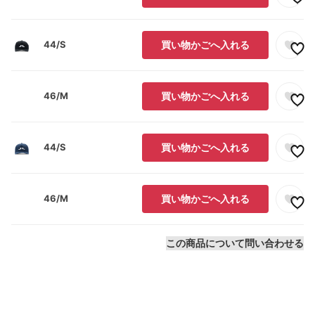
44/S
買い物かごへ入れる
46/M
買い物かごへ入れる
44/S
買い物かごへ入れる
46/M
買い物かごへ入れる
この商品について問い合わせる