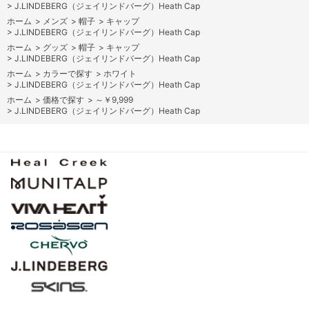
>
J.LINDEBERG（ジェイリンドバーグ）Heath Cap
ホーム
>
メンズ
>
帽子
>
キャップ
>
J.LINDEBERG（ジェイリンドバーグ）Heath Cap
ホーム
>
グッズ
>
帽子
>
キャップ
>
J.LINDEBERG（ジェイリンドバーグ）Heath Cap
ホーム
>
カラーで探す
>
ホワイト
>
J.LINDEBERG（ジェイリンドバーグ）Heath Cap
ホーム
>
価格で探す
>
～￥9,999
>
J.LINDEBERG（ジェイリンドバーグ）Heath Cap