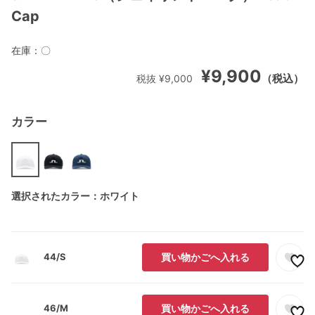
Cap
在庫：
〇
¥9,900
（税込）
税抜 ¥9,000
カラー
選択されたカラー：ホワイト
44/S
買い物かごへ入れる
46/M
買い物かごへ入れる