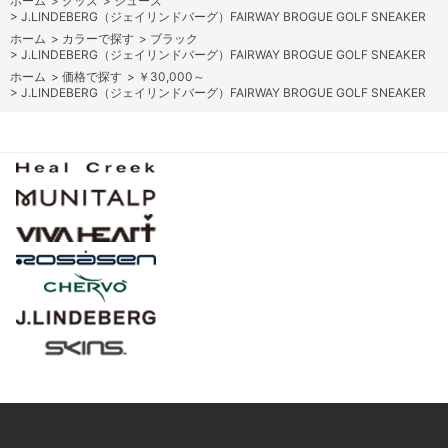
ホーム
>
グッズ
>
シューズ
>
J.LINDEBERG（ジェイリンドバーグ）FAIRWAY BROGUE GOLF SNEAKER
ホーム
>
カラーで探す
>
ブラック
>
J.LINDEBERG（ジェイリンドバーグ）FAIRWAY BROGUE GOLF SNEAKER
ホーム
>
価格で探す
>
￥30,000～
>
J.LINDEBERG（ジェイリンドバーグ）FAIRWAY BROGUE GOLF SNEAKER