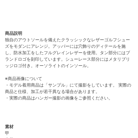
商品説明
独自のアウトソールを備えたクラッシックなレザーゴルフシュー
ズをモダンにアレンジ。アッパーには穴飾りのディテールを施
し、防水加工をしたフルグレインレザーを使用。タン部分にはブ
ランドロゴを刻印しています。シューレース部分にはメタリブリ
ッジロゴ付き。オーソライトのインソール。
※商品画像について
・モデル着用商品は「サンプル」にて撮影をしています。 実際の
商品と仕様、加工が若干異なる場合があります。
・実際の商品はハンガー撮影の画像をご参照ください。
素材
甲