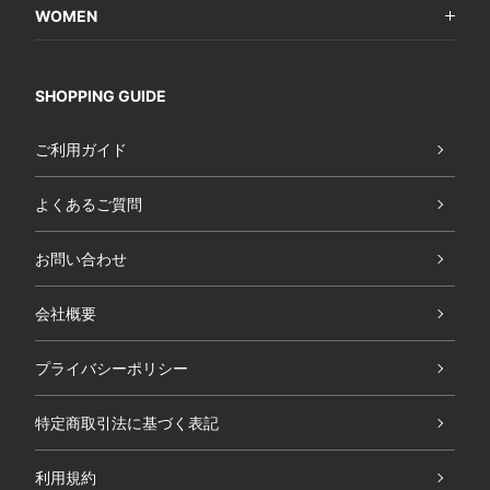
WOMEN
SHOPPING GUIDE
ご利用ガイド
よくあるご質問
お問い合わせ
会社概要
プライバシーポリシー
特定商取引法に基づく表記
利用規約