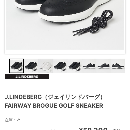
J.LINDEBERG（ジェイリンドバーグ）
FAIRWAY BROGUE GOLF SNEAKER
在庫：
△