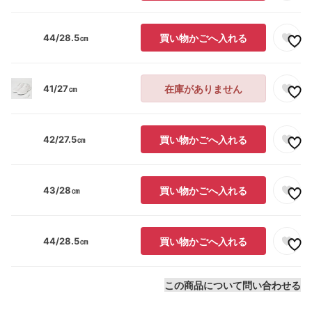
44/28.5㎝
買い物かごへ入れる
41/27㎝
在庫がありません
42/27.5㎝
買い物かごへ入れる
43/28㎝
買い物かごへ入れる
44/28.5㎝
買い物かごへ入れる
この商品について問い合わせる