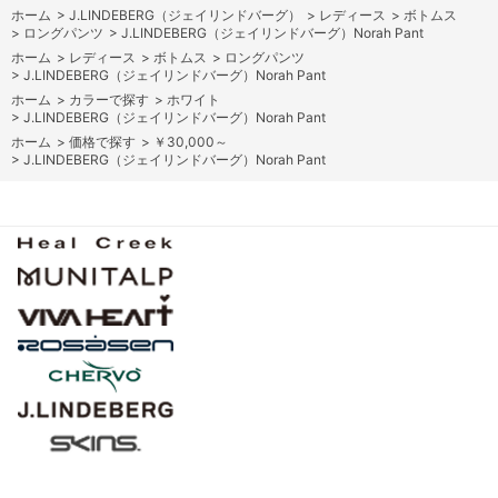
ホーム
>
J.LINDEBERG（ジェイリンドバーグ）
>
レディース
>
ボトムス
>
ロングパンツ
>
J.LINDEBERG（ジェイリンドバーグ）Norah Pant
ホーム
>
レディース
>
ボトムス
>
ロングパンツ
>
J.LINDEBERG（ジェイリンドバーグ）Norah Pant
ホーム
>
カラーで探す
>
ホワイト
>
J.LINDEBERG（ジェイリンドバーグ）Norah Pant
ホーム
>
価格で探す
>
￥30,000～
>
J.LINDEBERG（ジェイリンドバーグ）Norah Pant