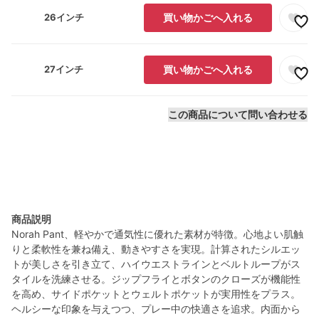
26インチ
買い物かごへ入れる
27インチ
買い物かごへ入れる
この商品について問い合わせる
商品説明
Norah Pant、軽やかで通気性に優れた素材が特徴。心地よい肌触
りと柔軟性を兼ね備え、動きやすさを実現。計算されたシルエッ
トが美しさを引き立て、ハイウエストラインとベルトループがス
タイルを洗練させる。ジップフライとボタンのクローズが機能性
を高め、サイドポケットとウェルトポケットが実用性をプラス。
ヘルシーな印象を与えつつ、プレー中の快適さを追求。内面から