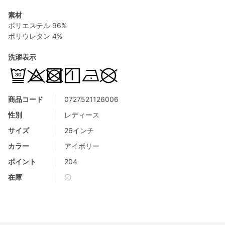
素材
ポリエステル 96%
ポリウレタン 4%
洗濯表示
商品コード
0727521126006
性別
レディース
サイズ
26インチ
カラー
アイボリー
ポイント
204
在庫
〇