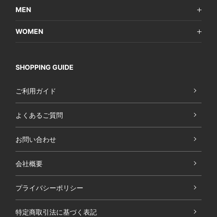
MEN
WOMEN
SHOPPING GUIDE
ご利用ガイド
よくあるご質問
お問い合わせ
会社概要
プライバシーポリシー
特定商取引法に基づく表記