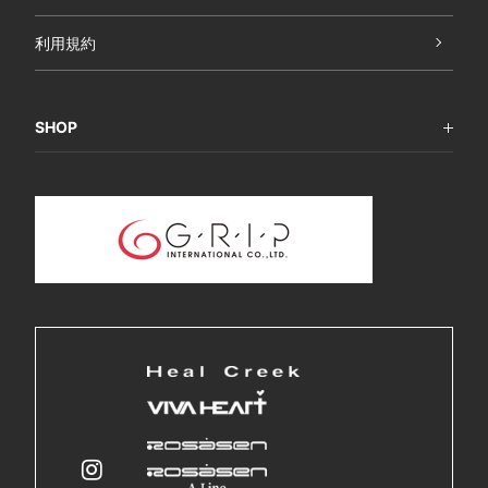
利用規約
SHOP