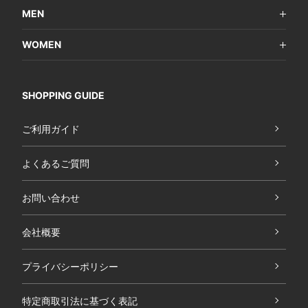
MEN
WOMEN
SHOPPING GUIDE
ご利用ガイド
よくあるご質問
お問い合わせ
会社概要
プライバシーポリシー
特定商取引法に基づく表記