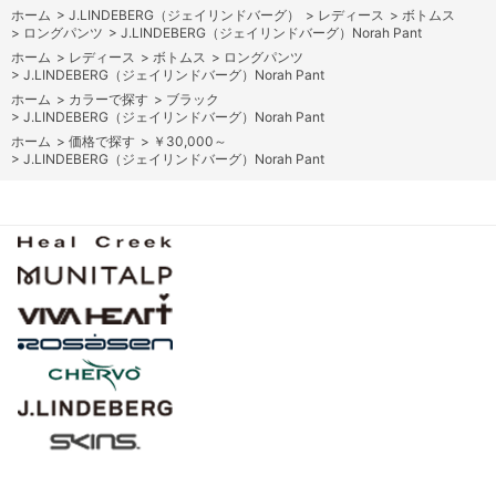
ホーム
>
J.LINDEBERG（ジェイリンドバーグ）
>
レディース
>
ボトムス
>
ロングパンツ
>
J.LINDEBERG（ジェイリンドバーグ）Norah Pant
ホーム
>
レディース
>
ボトムス
>
ロングパンツ
>
J.LINDEBERG（ジェイリンドバーグ）Norah Pant
ホーム
>
カラーで探す
>
ブラック
>
J.LINDEBERG（ジェイリンドバーグ）Norah Pant
ホーム
>
価格で探す
>
￥30,000～
>
J.LINDEBERG（ジェイリンドバーグ）Norah Pant