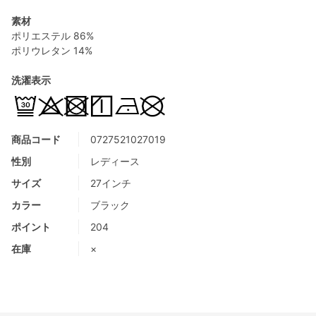
素材
ポリエステル 86%
ポリウレタン 14%
洗濯表示
商品コード
0727521027019
性別
レディース
サイズ
27インチ
カラー
ブラック
ポイント
204
在庫
×