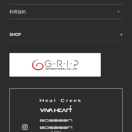
利用規約
SHOP