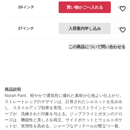
26インチ
買い物かごへ入れる
27インチ
入荷案内申し込み
この商品について問い合わせる
商品説明
Norah Pant、軽やかで通気性に優れた素材が心地よい仕上がり。
ストレートレッグのデザインは、計算されたシルエットを生み出
し、スタイルアップ効果を実現。ハイウエストラインとベルトル
ープが、洗練された印象を与える。ジップフライとボタンのクロ
ーズは、機能性と美しさを両立。サイドポケットとウェルトポケ
ットが、実用性を高める。シャープなディテールが際立つ一着。