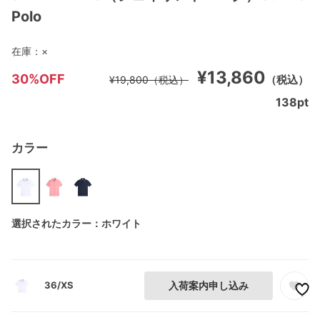
Polo
在庫：
×
¥13,860
30%OFF
（税込）
¥19,800
（税込）
138
pt
カラー
選択されたカラー：ホワイト
36/XS
入荷案内申し込み