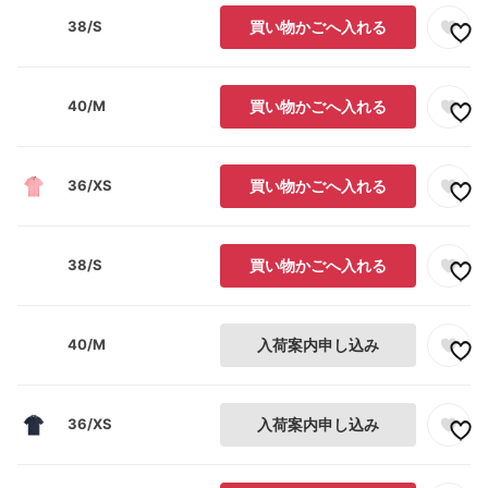
38/S
買い物かごへ入れる
40/M
買い物かごへ入れる
36/XS
買い物かごへ入れる
38/S
買い物かごへ入れる
40/M
入荷案内申し込み
36/XS
入荷案内申し込み