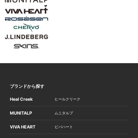
ブランドから探す
Heal Creek
ヒールクリーク
MUNITALP
ムニタルプ
VIVA HEART
ビバハート