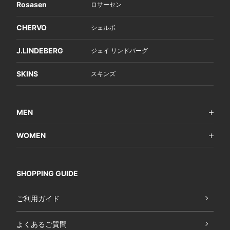
Rosasen
ロサーセン
CHERVO
シェルボ
J.LINDEBERG
ジェイ リンドバーグ
SKINS
スキンズ
MEN
WOMEN
SHOPPING GUIDE
ご利用ガイド
よくあるご質問