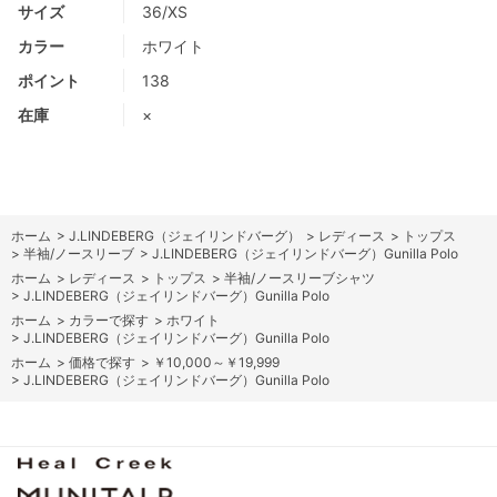
サイズ
36/XS
カラー
ホワイト
ポイント
138
在庫
×
ホーム
>
J.LINDEBERG（ジェイリンドバーグ）
>
レディース
>
トップス
>
半袖/ノースリーブ
>
J.LINDEBERG（ジェイリンドバーグ）Gunilla Polo
ホーム
>
レディース
>
トップス
>
半袖/ノースリーブシャツ
>
J.LINDEBERG（ジェイリンドバーグ）Gunilla Polo
ホーム
>
カラーで探す
>
ホワイト
>
J.LINDEBERG（ジェイリンドバーグ）Gunilla Polo
ホーム
>
価格で探す
>
￥10,000～￥19,999
>
J.LINDEBERG（ジェイリンドバーグ）Gunilla Polo