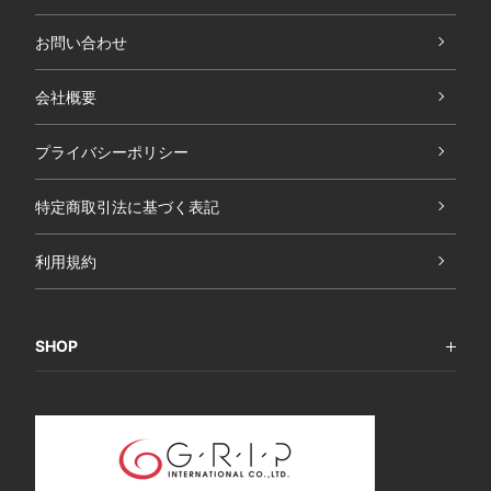
お問い合わせ
会社概要
プライバシーポリシー
特定商取引法に基づく表記
利用規約
SHOP