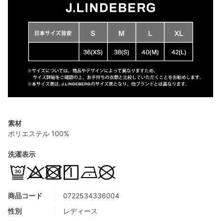
素材
ポリエステル 100%
洗濯表示
商品コード
0722534336004
性別
レディース