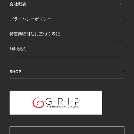
会社概要
プライバシーポリシー
特定商取引法に基づく表記
利用規約
SHOP