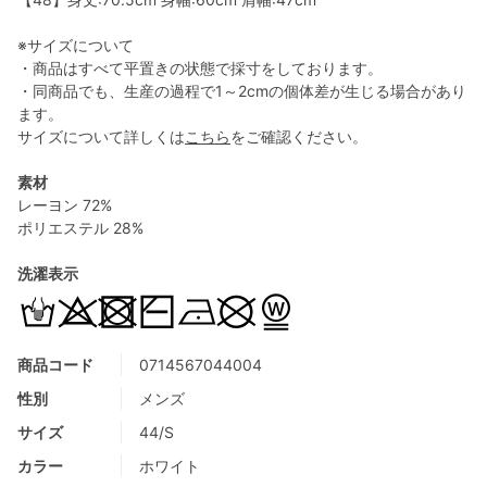
※サイズについて
・商品はすべて平置きの状態で採寸をしております。
・同商品でも、生産の過程で1～2cmの個体差が生じる場合があり
ます。
サイズについて詳しくは
こちら
をご確認ください。
素材
レーヨン 72%
ポリエステル 28%
洗濯表示
商品コード
0714567044004
性別
メンズ
サイズ
44/S
カラー
ホワイト