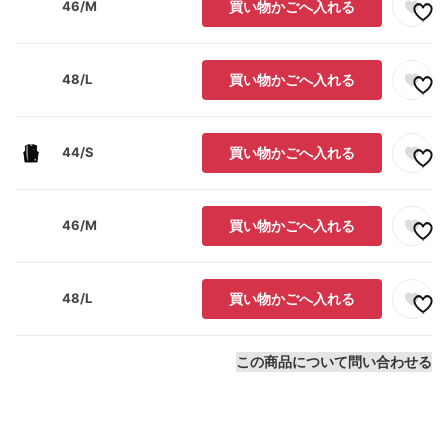
46/M
買い物かごへ入れる
48/L
買い物かごへ入れる
44/S
買い物かごへ入れる
46/M
買い物かごへ入れる
48/L
買い物かごへ入れる
この商品について問い合わせる