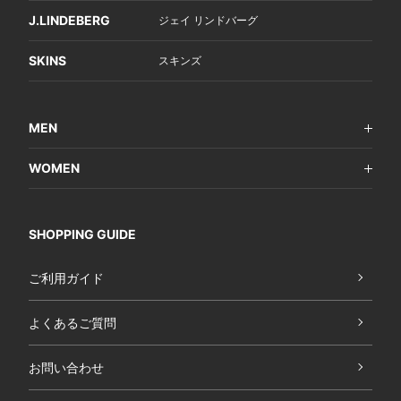
J.LINDEBERG
ジェイ リンドバーグ
SKINS
スキンズ
MEN
WOMEN
SHOPPING GUIDE
ご利用ガイド
よくあるご質問
お問い合わせ