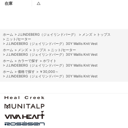
在庫
△
ホーム
>
J.LINDEBERG（ジェイリンドバーグ）
>
メンズ
>
トップス
>
ニット/セーター
>
J.LINDEBERG（ジェイリンドバーグ）30Y Wallis Knit Vest
ホーム
>
メンズ
>
トップス
>
ニット/セーター
>
J.LINDEBERG（ジェイリンドバーグ）30Y Wallis Knit Vest
ホーム
>
カラーで探す
>
ホワイト
>
J.LINDEBERG（ジェイリンドバーグ）30Y Wallis Knit Vest
ホーム
>
価格で探す
>
￥30,000～
>
J.LINDEBERG（ジェイリンドバーグ）30Y Wallis Knit Vest