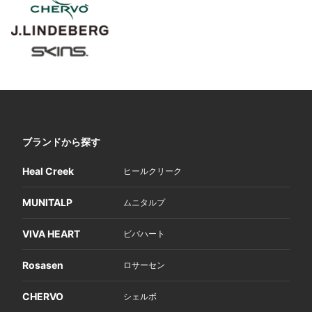
ブランドから探す
Heal Creek
ヒールクリーク
MUNITALP
ムニタルプ
VIVA HEART
ビバハート
Rosasen
ロサーセン
CHERVO
シェルボ