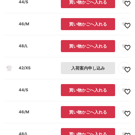
44/S
買い物かごへ入れる
46/M
買い物かごへ入れる
48/L
買い物かごへ入れる
42/XS
入荷案内申し込み
44/S
買い物かごへ入れる
46/M
買い物かごへ入れる
48/L
買い物かごへ入れる