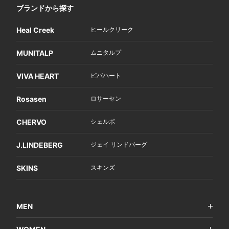
ブランドから探す
Heal Creek
ヒールクリーク
MUNITALP
ムニタルプ
VIVA HEART
ビバハート
Rosasen
ロサーセン
CHERVO
シェルボ
J.LINDEBERG
ジェイ リンドバーグ
SKINS
スキンズ
MEN