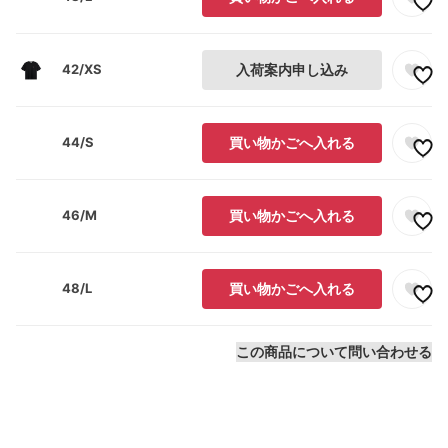
42/XS
入荷案内申し込み
44/S
買い物かごへ入れる
46/M
買い物かごへ入れる
48/L
買い物かごへ入れる
この商品について問い合わせる