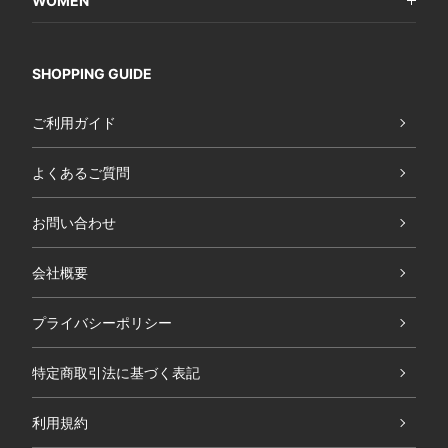
WOMEN
SHOPPING GUIDE
ご利用ガイド
よくあるご質問
お問い合わせ
会社概要
プライバシーポリシー
特定商取引法に基づく表記
利用規約