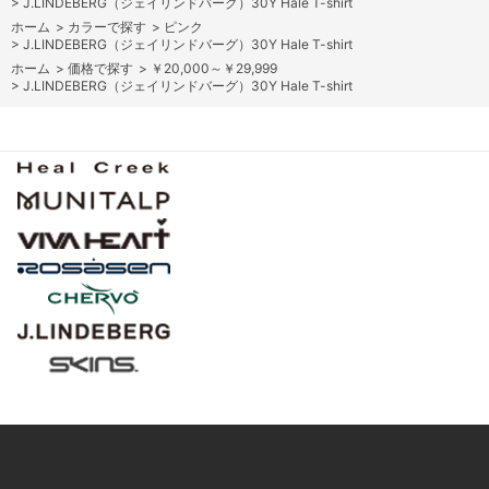
>
J.LINDEBERG（ジェイリンドバーグ）30Y Hale T-shirt
ホーム
>
カラーで探す
>
ピンク
>
J.LINDEBERG（ジェイリンドバーグ）30Y Hale T-shirt
ホーム
>
価格で探す
>
￥20,000～￥29,999
>
J.LINDEBERG（ジェイリンドバーグ）30Y Hale T-shirt