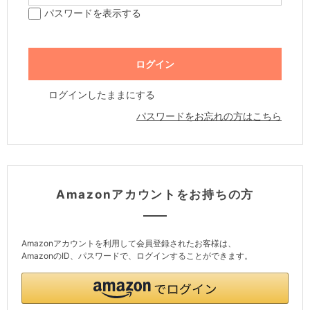
パスワードを表示する
ログインしたままにする
パスワードをお忘れの方はこちら
Amazonアカウントをお持ちの方
Amazonアカウントを利用して会員登録されたお客様は、
AmazonのID、パスワードで、ログインすることができます。