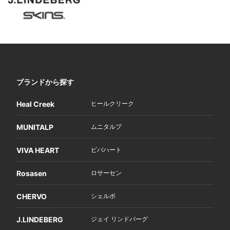
ブランドから探す
Heal Creek
ヒールクリーク
MUNITALP
ムニタルプ
VIVA HEART
ビバハート
Rosasen
ロサーセン
CHERVO
シェルボ
J.LINDEBERG
ジェイ リンドバーグ