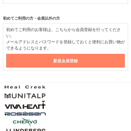
初めてご利用の方・会員以外の方
初めてご利用のお客様は、こちらから会員登録を行ってくださ
い。
メールアドレスとパスワードを登録しておくと便利にお買い物が
できるようになります。