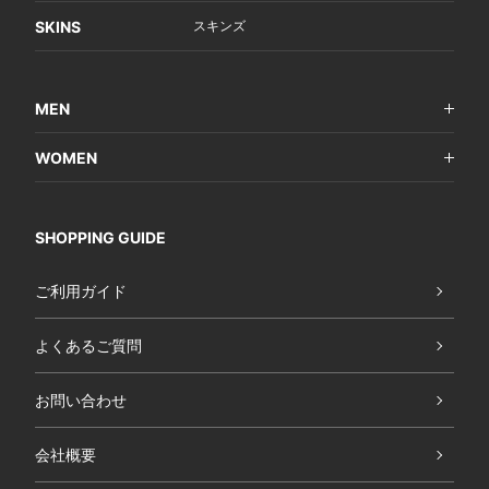
SKINS
スキンズ
MEN
WOMEN
SHOPPING GUIDE
ご利用ガイド
よくあるご質問
お問い合わせ
会社概要