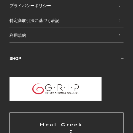
プライバシーポリシー
特定商取引法に基づく表記
利用規約
SHOP