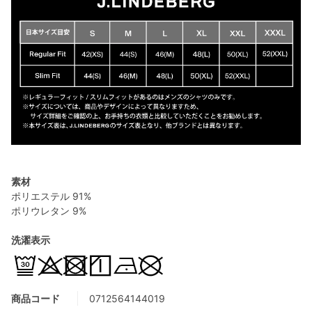
素材
ポリエステル 91%
ポリウレタン 9%
洗濯表示
商品コード
0712564144019