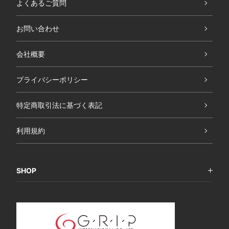
よくあるご質問
お問い合わせ
会社概要
プライバシーポリシー
特定商取引法に基づく表記
利用規約
SHOP