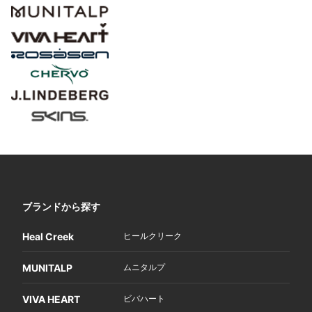
ブランドから探す
Heal Creek
ヒールクリーク
MUNITALP
ムニタルプ
VIVA HEART
ビバハート