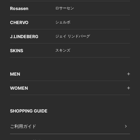
Rosasen
ロサーセン
CHERVO
シェルボ
J.LINDEBERG
ジェイ リンドバーグ
SKINS
スキンズ
MEN
WOMEN
SHOPPING GUIDE
ご利用ガイド