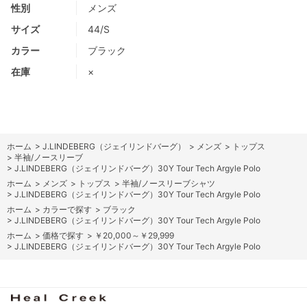
性別
メンズ
サイズ
44/S
カラー
ブラック
在庫
×
ホーム
>
J.LINDEBERG（ジェイリンドバーグ）
>
メンズ
>
トップス
>
半袖/ノースリーブ
>
J.LINDEBERG（ジェイリンドバーグ）30Y Tour Tech Argyle Polo
ホーム
>
メンズ
>
トップス
>
半袖/ノースリーブシャツ
>
J.LINDEBERG（ジェイリンドバーグ）30Y Tour Tech Argyle Polo
ホーム
>
カラーで探す
>
ブラック
>
J.LINDEBERG（ジェイリンドバーグ）30Y Tour Tech Argyle Polo
ホーム
>
価格で探す
>
￥20,000～￥29,999
>
J.LINDEBERG（ジェイリンドバーグ）30Y Tour Tech Argyle Polo