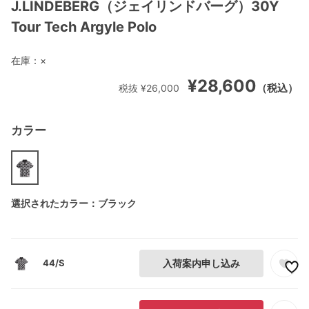
J.LINDEBERG（ジェイリンドバーグ）30Y
Tour Tech Argyle Polo
在庫：
×
¥28,600
（税込）
税抜 ¥26,000
カラー
選択されたカラー：ブラック
44/S
入荷案内申し込み