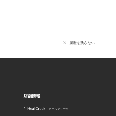
履歴を残さない
店舗情報
Heal Creek
ヒールクリーク