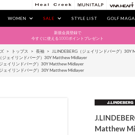
WOMEN
SALE
STYLE LIST
GOLF MAGA
新規会員登録で
今すぐに使える1000ポイントプレゼント
ズ
>
トップス
>
長袖
>
J.LINDEBERG（ジェイリンドバーグ）30Y Matt
G（ジェイリンドバーグ）30Y Matthew Midlayer
（ジェイリンドバーグ）30Y Matthew Midlayer
（ジェイリンドバーグ）30Y Matthew Midlayer
J.LINDE
Matthew Mi