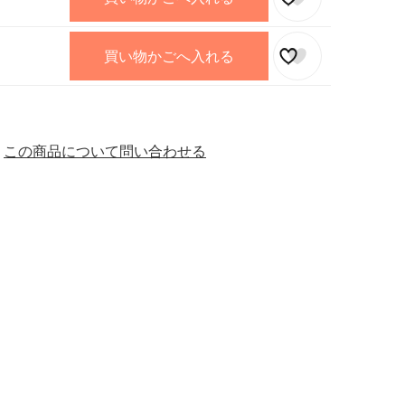
買い物かごへ入れる
この商品について問い合わせる