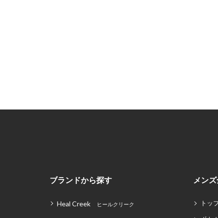
ブランドから探す
メンズ
トッ
Heal Creek
ヒールクリーク