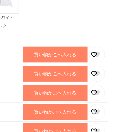
ホワイト
ック
買い物かごへ入れる
買い物かごへ入れる
買い物かごへ入れる
買い物かごへ入れる
買い物かごへ入れる