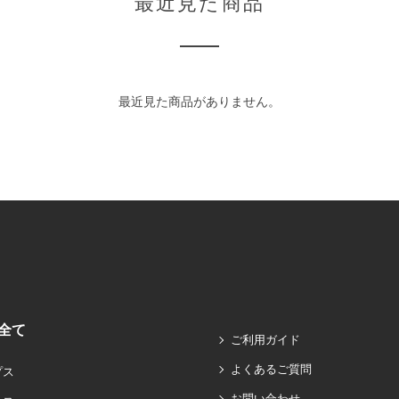
最近見た商品
最近見た商品がありません。
全て
ご利用ガイド
よくあるご質問
プス
お問い合わせ