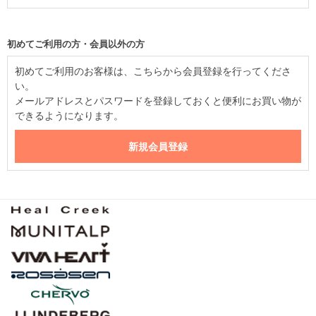
初めてご利用の方・会員以外の方
初めてご利用のお客様は、こちらから会員登録を行ってくださ
い。
メールアドレスとパスワードを登録しておくと便利にお買い物が
できるようになります。