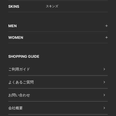
SKINS
スキンズ
MEN
WOMEN
SHOPPING GUIDE
ご利用ガイド
よくあるご質問
お問い合わせ
会社概要