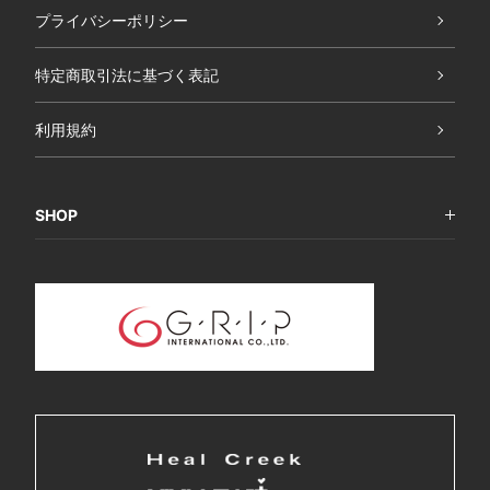
プライバシーポリシー
特定商取引法に基づく表記
利用規約
SHOP