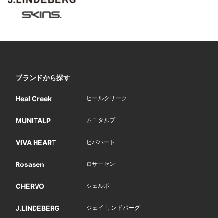
ブランドから探す
Heal Creek
ヒールクリーク
MUNITALP
ムニタルプ
VIVA HEART
ビバハート
Rosasen
ロサーセン
CHERVO
シェルボ
J.LINDEBERG
ジェイ リンドバーグ