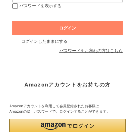
パスワードを表示する
ログインしたままにする
パスワードをお忘れの方はこちら
Amazonアカウントをお持ちの方
Amazonアカウントを利用して会員登録されたお客様は、
AmazonのID、パスワードで、ログインすることができます。