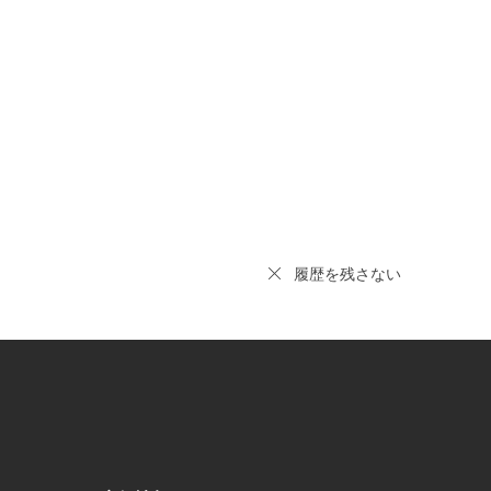
履歴を残さない