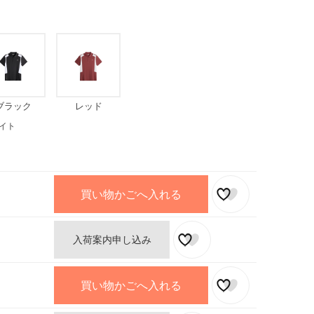
ブラック
レッド
イト
買い物かごへ入れる
入荷案内申し込み
買い物かごへ入れる