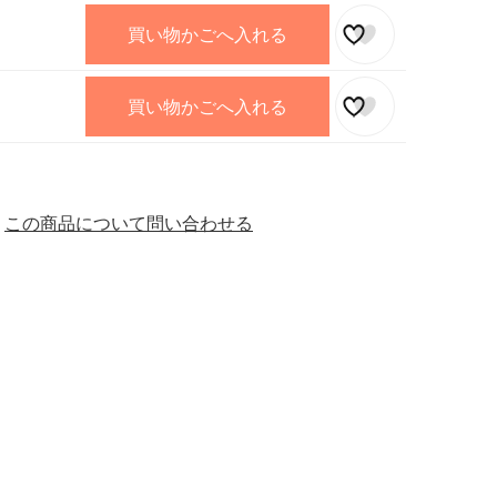
買い物かごへ入れる
買い物かごへ入れる
この商品について問い合わせる