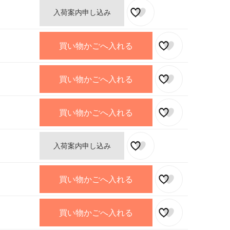
入荷案内申し込み
買い物かごへ入れる
買い物かごへ入れる
買い物かごへ入れる
入荷案内申し込み
買い物かごへ入れる
買い物かごへ入れる