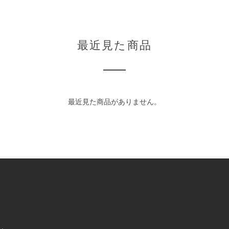
最近見た商品
最近見た商品がありません。