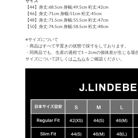
サイズ
【44】身丈:68.5cm 身幅:49.5cm 裄丈:42cm
【46】身丈:71cm 身幅:51cm 裄丈:45cm
【48】身丈:71.5cm 身幅:55.5cm 裄丈:47cm
【50】身丈:74.5cm 身幅:58.5cm 裄丈:48cm
※サイズについて
・商品はすべて平置きの状態で採寸をしております。
・同商品でも、生産の過程で1～2cmの個体差が生じる場
サイズについて詳しくは
こちら
をご確認ください。