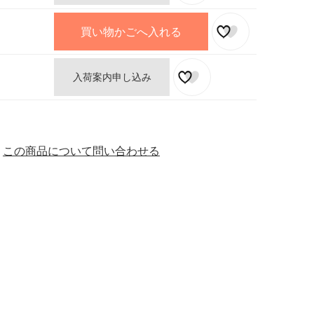
買い物かごへ入れる
入荷案内申し込み
この商品について問い合わせる