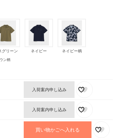
スグリーン
ネイビー
ネイビー柄
ウン柄
入荷案内申し込み
入荷案内申し込み
買い物かごへ入れる