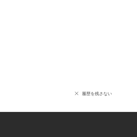
履歴を残さない