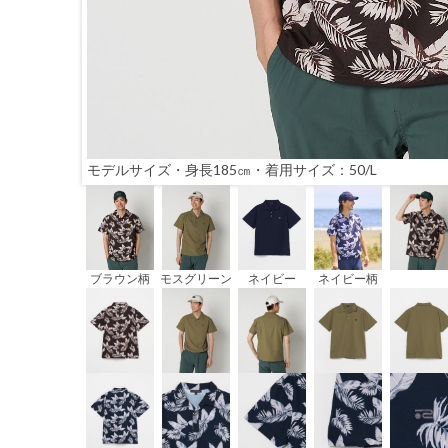
モデルサイズ・身長185㎝・着用サイズ：50/L
ブラウン柄
モスグリーン
ネイビー
ネイビー柄