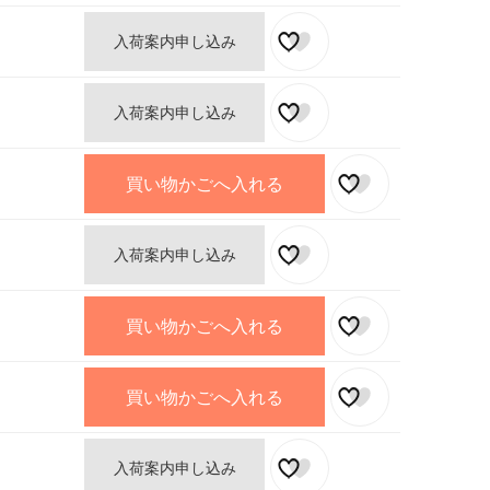
入荷案内申し込み
入荷案内申し込み
買い物かごへ入れる
入荷案内申し込み
買い物かごへ入れる
買い物かごへ入れる
入荷案内申し込み