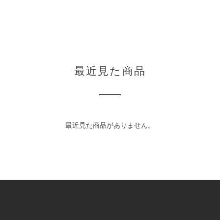
最近見た商品
最近見た商品がありません。