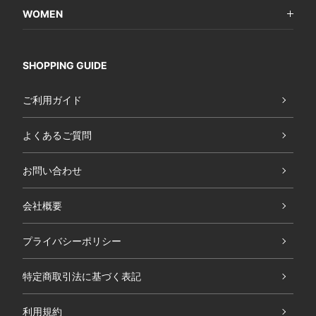
WOMEN
SHOPPING GUIDE
ご利用ガイド
よくあるご質問
お問い合わせ
会社概要
プライバシーポリシー
特定商取引法に基づく表記
利用規約