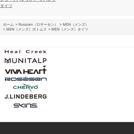
タイツ
ホーム
>
Rosasen（ロサーセン）
>
MEN（メンズ）
>
MEN（メンズ）ボトムス
>
MEN（メンズ）タイツ