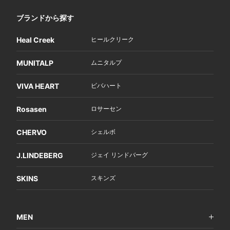
ブランドから探す
Heal Creek
ヒールクリーク
MUNITALP
ムニタルプ
VIVA HEART
ビバハート
Rosasen
ロサーセン
CHERVO
シェルボ
J.LINDEBERG
ジェイ リンドバーグ
SKINS
スキンズ
MEN