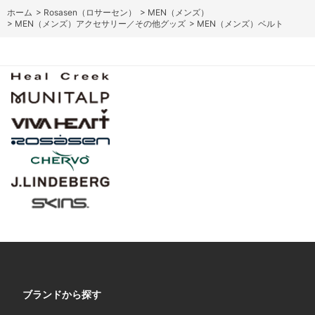
ホーム
>
Rosasen（ロサーセン）
>
MEN（メンズ）
>
MEN（メンズ）アクセサリー／その他グッズ
>
MEN（メンズ）ベルト
ブランドから探す