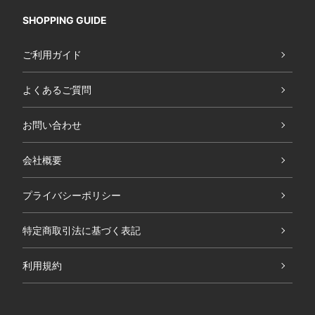
SHOPPING GUIDE
ご利用ガイド
よくあるご質問
お問い合わせ
会社概要
プライバシーポリシー
特定商取引法に基づく表記
利用規約