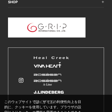
SHOP
このウェブサイトでは、サイトの利便性向上を目
的に、クッキーを使用しています。ブラウザの設