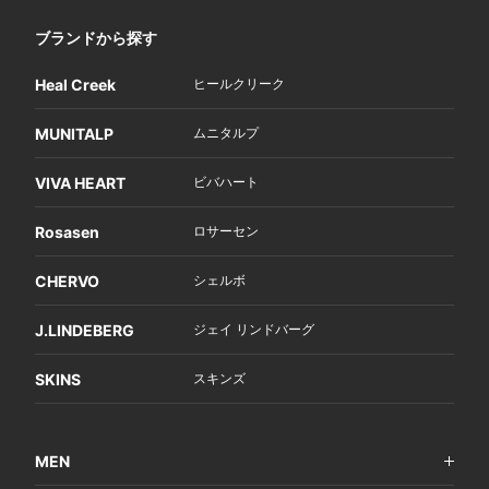
ブランドから探す
Heal Creek
ヒールクリーク
MUNITALP
ムニタルプ
VIVA HEART
ビバハート
Rosasen
ロサーセン
CHERVO
シェルボ
J.LINDEBERG
ジェイ リンドバーグ
SKINS
スキンズ
MEN