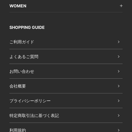
WOMEN
SHOPPING GUIDE
ご利用ガイド
よくあるご質問
お問い合わせ
会社概要
プライバシーポリシー
特定商取引法に基づく表記
利用規約