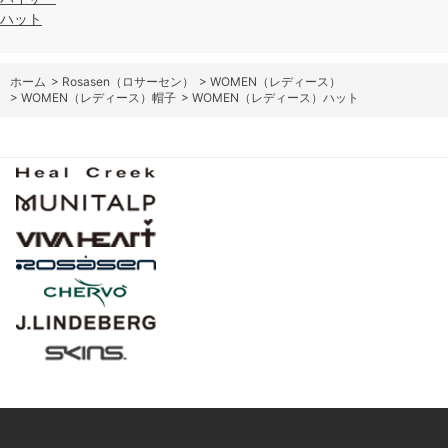
ハット
ホーム
>
Rosasen（ロサーセン）
>
WOMEN（レディース）
>
WOMEN（レディース）帽子
>
WOMEN（レディース）ハット