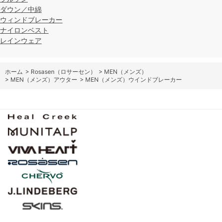
ダウン／中綿
ウィンドブレーカー
ナイロンベスト
レインウェア
ホーム
>
Rosasen（ロサーセン）
>
MEN（メンズ）
>
MEN（メンズ）アウター
>
MEN（メンズ）ウインドブレーカー