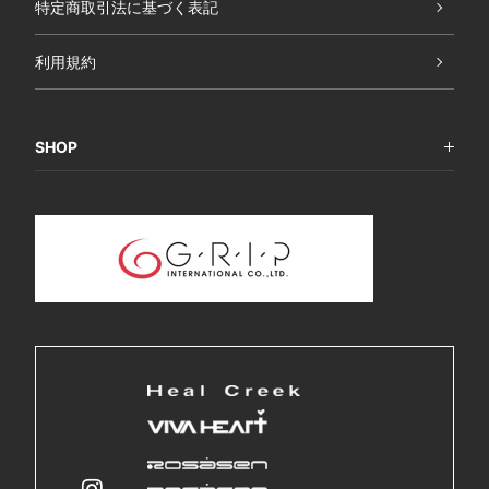
特定商取引法に基づく表記
利用規約
SHOP