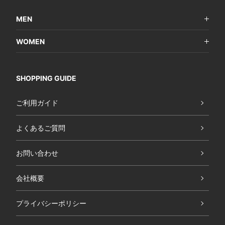
MEN
WOMEN
SHOPPING GUIDE
ご利用ガイド
よくあるご質問
お問い合わせ
会社概要
プライバシーポリシー