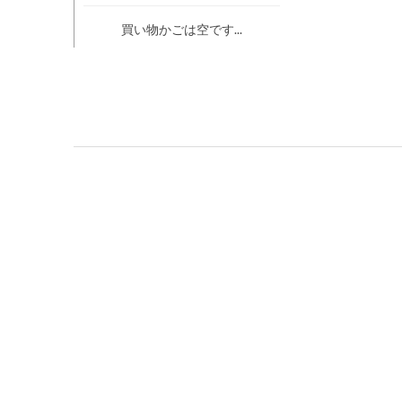
買い物かごは空です...