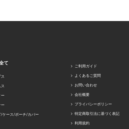
全て
ご利用ガイド
よくあるご質問
プス
お問い合わせ
ムス
会社概要
ター
プライバシーポリシー
ナー
特定商取引法に基づく表記
/ケース/ポーチ/カバー
利用規約