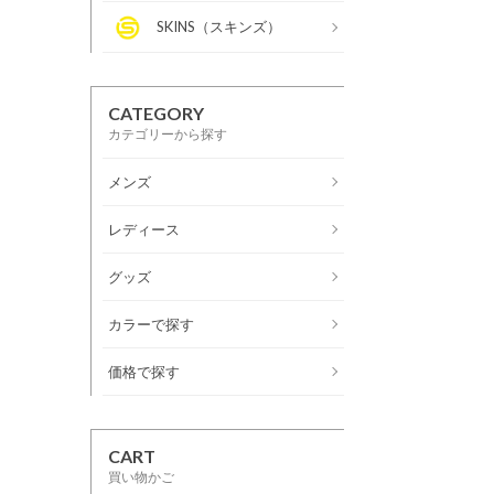
SKINS（スキンズ）
CATEGORY
カテゴリーから探す
メンズ
レディース
グッズ
カラーで探す
価格で探す
CART
買い物かご