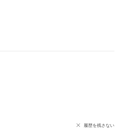
履歴を残さない