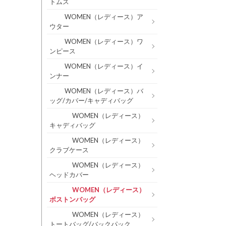
トムス
WOMEN（レディース）ア
ウター
WOMEN（レディース）ワ
ンピース
WOMEN（レディース）イ
ンナー
WOMEN（レディース）バ
ッグ/カバー/キャディバッグ
WOMEN（レディース）
キャディバッグ
WOMEN（レディース）
クラブケース
WOMEN（レディース）
ヘッドカバー
WOMEN（レディース）
ボストンバッグ
WOMEN（レディース）
トートバッグ/バックパック