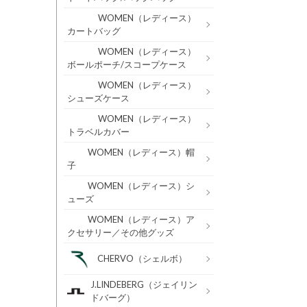
WOMEN（レディース）
カートバッグ
WOMEN（レディース）
ボールポーチ/スコープケース
WOMEN（レディース）
シューズケース
WOMEN（レディース）
トラベルカバー
WOMEN（レディース）帽
子
WOMEN（レディース）シ
ューズ
WOMEN（レディース）ア
クセサリー／その他グッズ
CHERVO（シェルボ）
J.LINDEBERG（ジェイリン
ドバーグ）