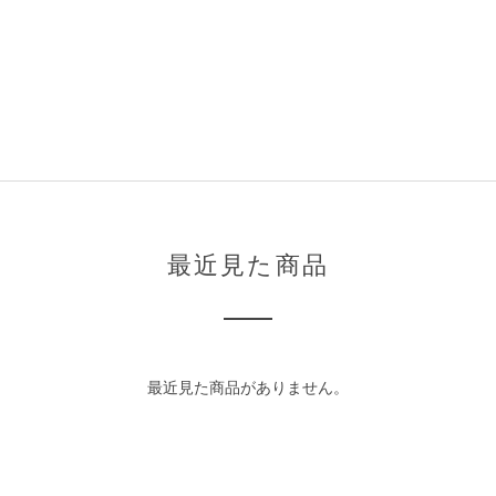
最近見た商品
最近見た商品がありません。