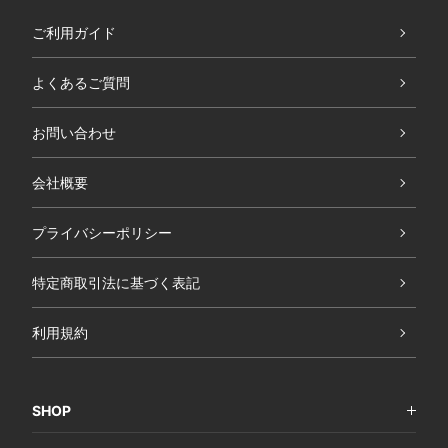
ご利用ガイド
よくあるご質問
お問い合わせ
会社概要
プライバシーポリシー
特定商取引法に基づく表記
利用規約
SHOP