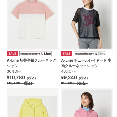
A-Line 切替半袖クルーネック
A-Line チュールレイヤード 半
シャツ
袖クルーネックシャツ
30%OFF
40%OFF
¥10,780
¥9,240
（税込）
（税込）
¥15,400
（税込）
¥15,400
（税込）