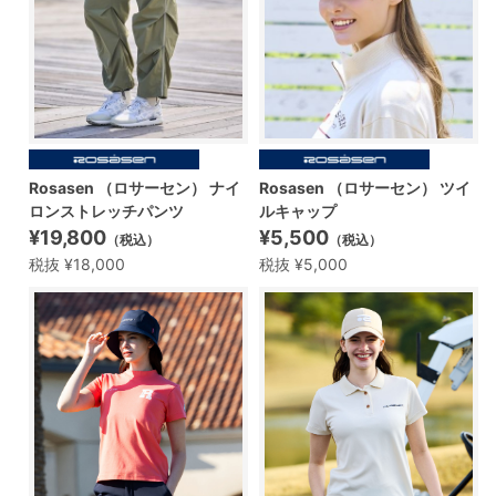
Rosasen （ロサーセン） ナイ
Rosasen （ロサーセン） ツイ
ロンストレッチパンツ
ルキャップ
¥19,800
¥5,500
（税込）
（税込）
税抜 ¥18,000
税抜 ¥5,000