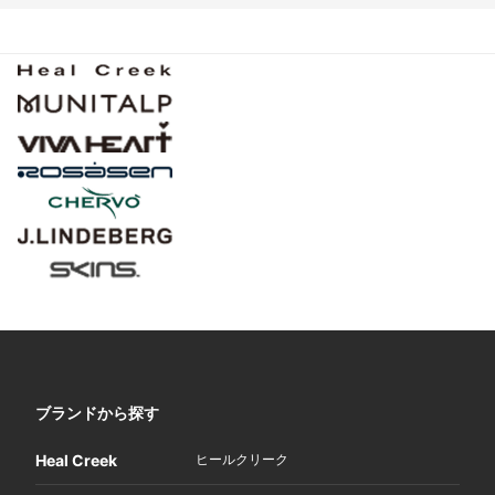
ブランドから探す
Heal Creek
ヒールクリーク