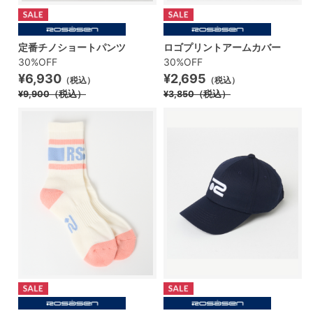
定番チノショートパンツ
ロゴプリントアームカバー
30%OFF
30%OFF
¥6,930
¥2,695
（税込）
（税込）
¥9,900
（税込）
¥3,850
（税込）