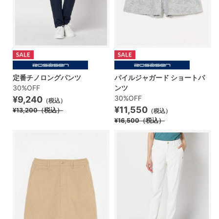
定番チノロングパンツ
パイルジャガード ショートパ
30%OFF
ンツ
30%OFF
¥9,240
（税込）
¥11,550
¥13,200
（税込）
（税込）
¥16,500
（税込）