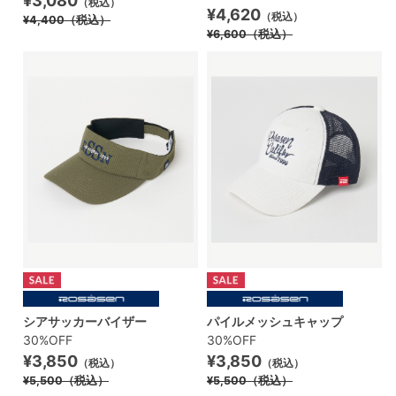
¥3,080
（税込）
¥4,620
（税込）
¥4,400
（税込）
¥6,600
（税込）
シアサッカーバイザー
パイルメッシュキャップ
30%OFF
30%OFF
¥3,850
¥3,850
（税込）
（税込）
¥5,500
（税込）
¥5,500
（税込）