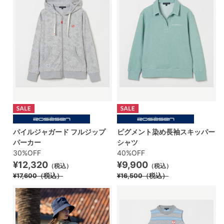
パイルジャガード フルジップ
ピグメント染め長袖スキッパー
パーカー
シャツ
30%OFF
40%OFF
¥12,320
¥9,900
（税込）
（税込）
¥17,600
（税込）
¥16,500
（税込）