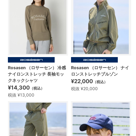
Rosasen （ロサーセン） 冷感
Rosasen （ロサーセン） ナイ
ナイロンストレッチ 長袖モッ
ロンストレッチブルゾン
クネックシャツ
¥22,000
（税込）
¥14,300
税抜 ¥20,000
（税込）
税抜 ¥13,000