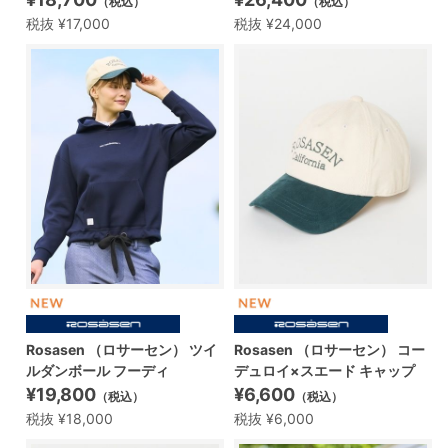
（税込）
（税込）
税抜 ¥17,000
税抜 ¥24,000
Rosasen （ロサーセン） ツイ
Rosasen （ロサーセン） コー
ルダンボール フーディ
デュロイ×スエード キャップ
¥19,800
¥6,600
（税込）
（税込）
税抜 ¥18,000
税抜 ¥6,000