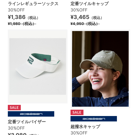
ラインレギュラーソックス
定番ツイルキャップ
30%OFF
30%OFF
¥1,386
¥3,465
（税込）
（税込）
¥1,980
（税込）
¥4,950
（税込）
定番ツイルバイザー
超撥水キャップ
30%OFF
30%OFF