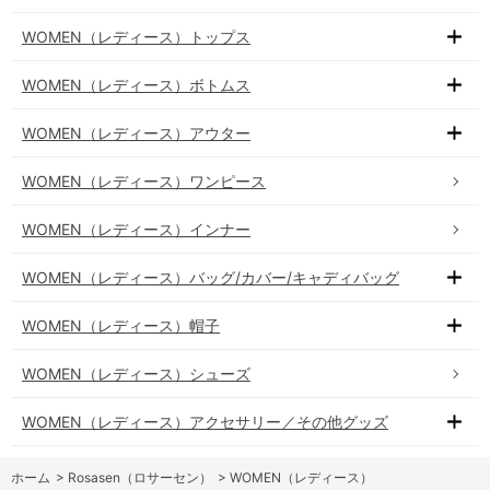
WOMEN（レディース）トップス
WOMEN（レディース）ボトムス
WOMEN（レディース）アウター
WOMEN（レディース）ワンピース
WOMEN（レディース）インナー
WOMEN（レディース）バッグ/カバー/キャディバッグ
WOMEN（レディース）帽子
WOMEN（レディース）シューズ
WOMEN（レディース）アクセサリー／その他グッズ
ホーム
>
Rosasen（ロサーセン）
>
WOMEN（レディース）