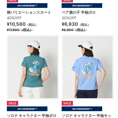
柄バリエーションスカート
ベア鹿の子 半袖ポロ
40%OFF
30%OFF
¥10,560
¥6,930
（税込）
（税込）
¥17,600
（税込）
¥9,900
（税込）
ソロナ キャラクター 半袖ポロ
ソロナ キャラクター 半袖モッ