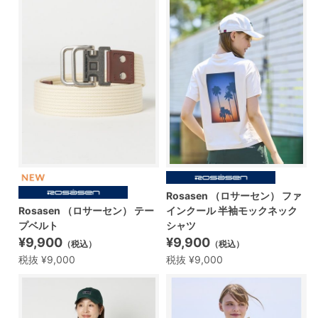
Rosasen （ロサーセン） ファ
Rosasen （ロサーセン） テー
インクール 半袖モックネック
プベルト
シャツ
¥9,900
¥9,900
（税込）
（税込）
税抜 ¥9,000
税抜 ¥9,000