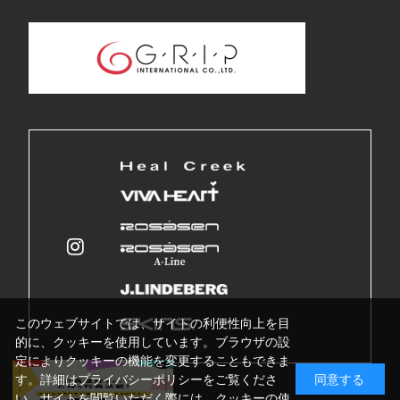
このウェブサイトでは、サイトの利便性向上を目
的に、クッキーを使用しています。ブラウザの設
定によりクッキーの機能を変更することもできま
す。詳細はプライバシーポリシーをご覧くださ
同意する
い。サイトを閲覧いただく際には、クッキーの使