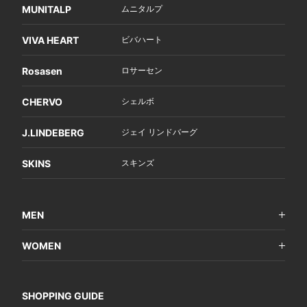
MUNITALP
ムニタルプ
VIVA HEART
ビバハート
Rosasen
ロサーセン
CHERVO
シェルボ
J.LINDEBERG
ジェイ リンドバーグ
SKINS
スキンズ
MEN
WOMEN
SHOPPING GUIDE