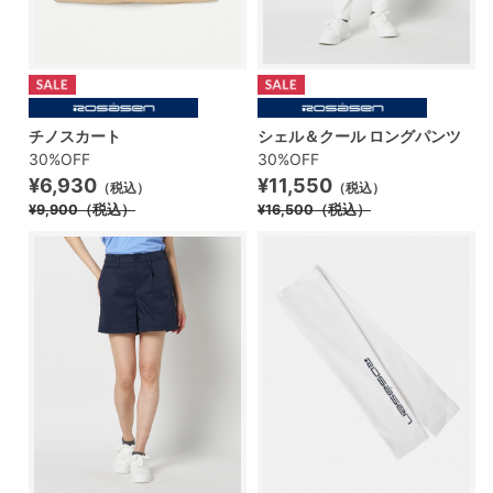
チノスカート
シェル＆クール ロングパンツ
30%OFF
30%OFF
¥6,930
¥11,550
（税込）
（税込）
¥9,900
（税込）
¥16,500
（税込）