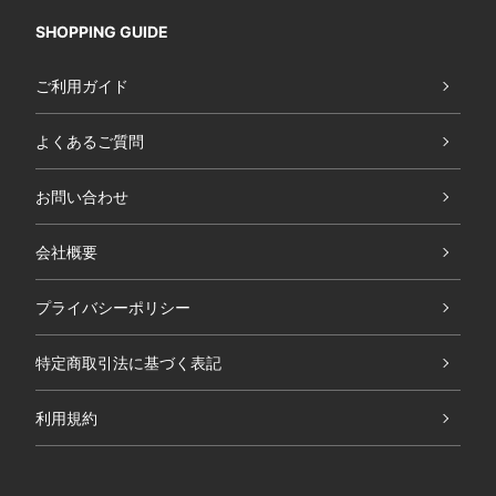
SHOPPING GUIDE
ご利用ガイド
よくあるご質問
お問い合わせ
会社概要
プライバシーポリシー
特定商取引法に基づく表記
利用規約