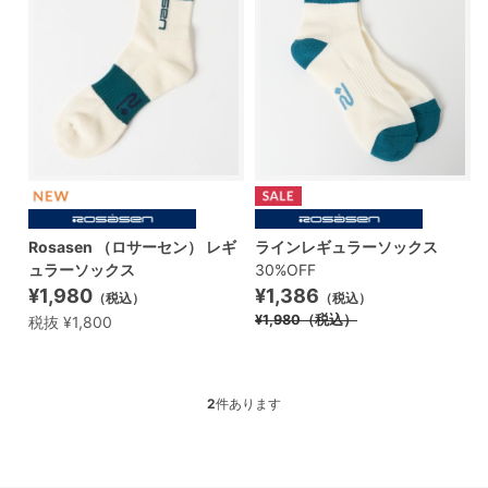
Rosasen （ロサーセン） レギ
ラインレギュラーソックス
ュラーソックス
30%OFF
¥1,980
¥1,386
（税込）
（税込）
¥1,980
（税込）
税抜 ¥1,800
2
件あります