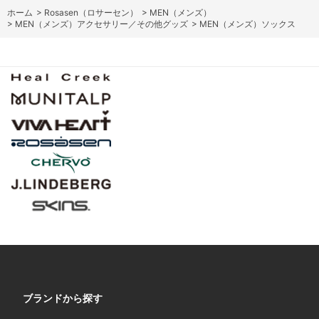
ホーム
>
Rosasen（ロサーセン）
>
MEN（メンズ）
>
MEN（メンズ）アクセサリー／その他グッズ
>
MEN（メンズ）ソックス
ブランドから探す