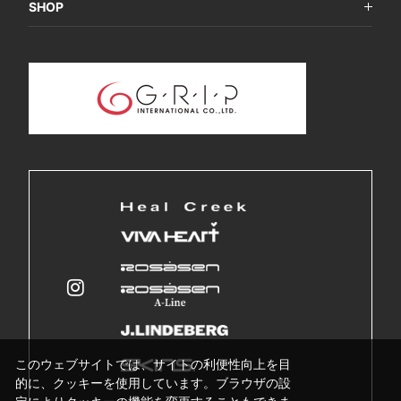
SHOP
このウェブサイトでは、サイトの利便性向上を目
的に、クッキーを使用しています。ブラウザの設