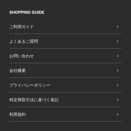
SHOPPING GUIDE
ご利用ガイド
よくあるご質問
お問い合わせ
会社概要
プライバシーポリシー
特定商取引法に基づく表記
利用規約