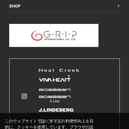
SHOP
このウェブサイトでは、サイトの利便性向上を目
的に、クッキーを使用しています。ブラウザの設