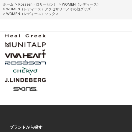
ホーム
>
Rosasen（ロサーセン）
>
WOMEN（レディース）
>
WOMEN（レディース）アクセサリー／その他グッズ
>
WOMEN（レディース）ソックス
ブランドから探す