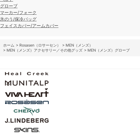
グローブ
マーカー/フォーク
氷のう/保冷バッグ
フェイスカバー/アームカバー
ホーム
>
Rosasen（ロサーセン）
>
MEN（メンズ）
>
MEN（メンズ）アクセサリー／その他グッズ
>
MEN（メンズ）グローブ