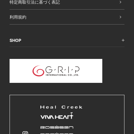
特定商取引法に基づく表記
利用規約
SHOP