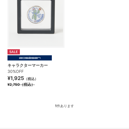
キャラクターマーカー
30%OFF
¥1,925
（税込）
¥2,750
（税込）
1
件あります