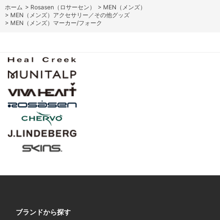
ホーム
>
Rosasen（ロサーセン）
>
MEN（メンズ）
>
MEN（メンズ）アクセサリー／その他グッズ
>
MEN（メンズ）マーカー/フォーク
ブランドから探す