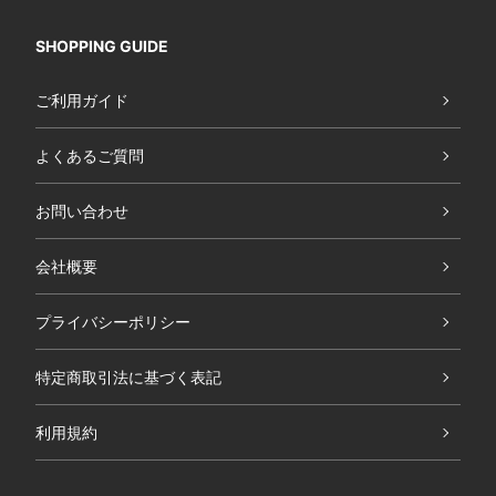
SHOPPING GUIDE
ご利用ガイド
よくあるご質問
お問い合わせ
会社概要
プライバシーポリシー
特定商取引法に基づく表記
利用規約