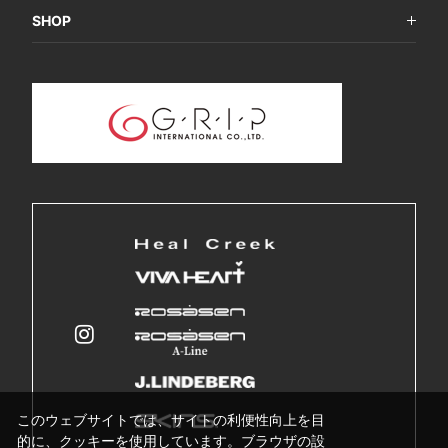
SHOP
このウェブサイトでは、サイトの利便性向上を目
的に、クッキーを使用しています。ブラウザの設