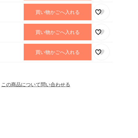
買い物かごへ入れる
買い物かごへ入れる
買い物かごへ入れる
この商品について問い合わせる