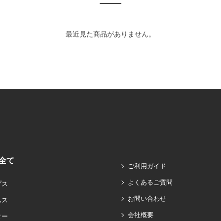
最近見た商品がありません。
全て
ご利用ガイド
よくあるご質問
プス
お問い合わせ
ムス
会社概要
ター