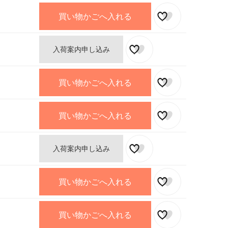
買い物かごへ入れる
入荷案内申し込み
買い物かごへ入れる
買い物かごへ入れる
入荷案内申し込み
買い物かごへ入れる
買い物かごへ入れる