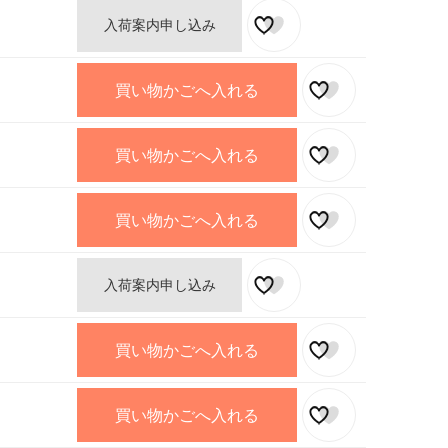
入荷案内申し込み
買い物かごへ入れる
買い物かごへ入れる
買い物かごへ入れる
入荷案内申し込み
買い物かごへ入れる
買い物かごへ入れる