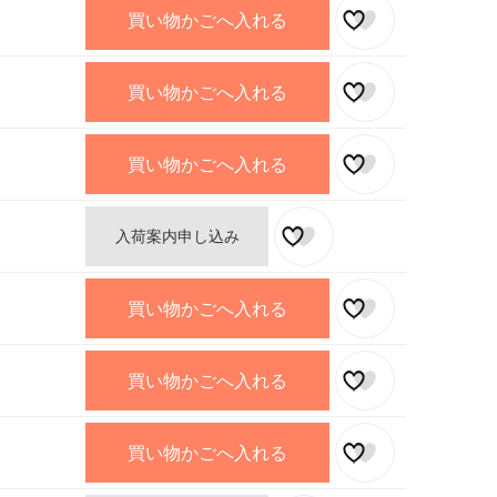
買い物かごへ入れる
買い物かごへ入れる
買い物かごへ入れる
入荷案内申し込み
買い物かごへ入れる
買い物かごへ入れる
買い物かごへ入れる