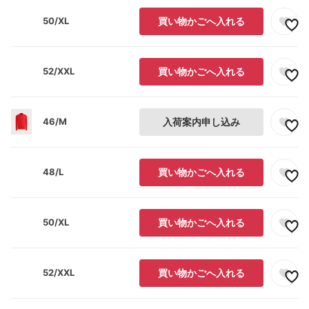
50/XL
買い物かごへ入れる
52/XXL
買い物かごへ入れる
46/M
入荷案内申し込み
48/L
買い物かごへ入れる
50/XL
買い物かごへ入れる
52/XXL
買い物かごへ入れる