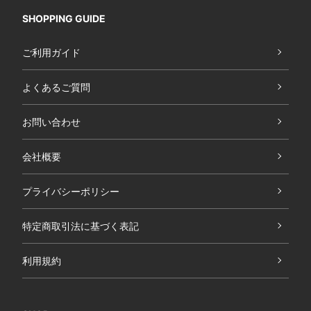
SHOPPING GUIDE
ご利用ガイド
よくあるご質問
お問い合わせ
会社概要
プライバシーポリシー
特定商取引法に基づく表記
利用規約