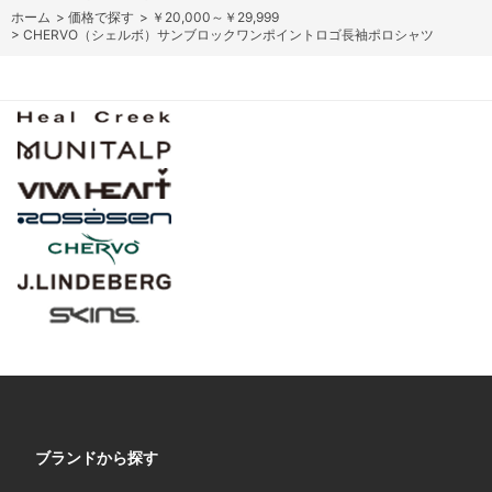
ホーム
>
価格で探す
>
￥20,000～￥29,999
>
CHERVO（シェルボ）サンブロックワンポイントロゴ長袖ポロシャツ
ブランドから探す