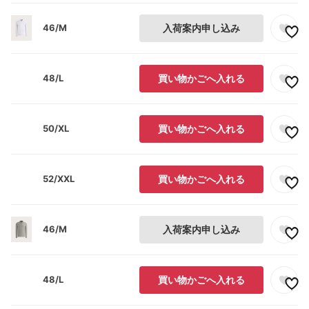
46/M
入荷案内申し込み
48/L
買い物かごへ入れる
50/XL
買い物かごへ入れる
52/XXL
買い物かごへ入れる
46/M
入荷案内申し込み
48/L
買い物かごへ入れる