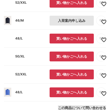
52/XXL
買い物かごへ入れる
46/M
入荷案内申し込み
48/L
買い物かごへ入れる
50/XL
買い物かごへ入れる
52/XXL
買い物かごへ入れる
48/L
買い物かごへ入れる
この商品について問い合わせる