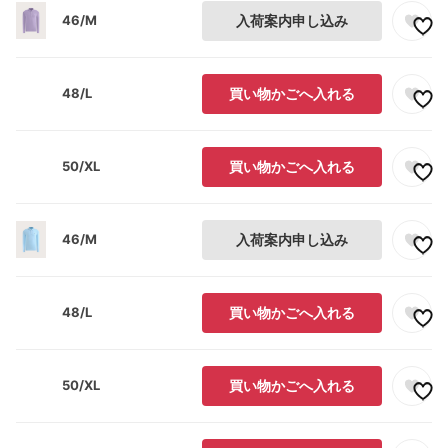
46/M
入荷案内申し込み
48/L
買い物かごへ入れる
50/XL
買い物かごへ入れる
46/M
入荷案内申し込み
48/L
買い物かごへ入れる
50/XL
買い物かごへ入れる