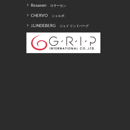
Rosasen
ロサーセン
CHERVO
シェルボ
J.LINDEBERG
ジェイ リンドバーグ