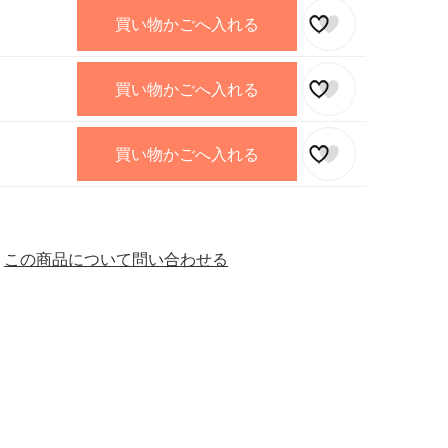
買い物かごへ入れる
買い物かごへ入れる
買い物かごへ入れる
この商品について問い合わせる