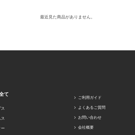
最近見た商品がありません。
全て
ご利用ガイド
よくあるご質問
プス
お問い合わせ
ムス
会社概要
ター