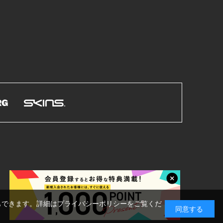
もできます。詳細はプライバシーポリシーをご覧くだ
同意する