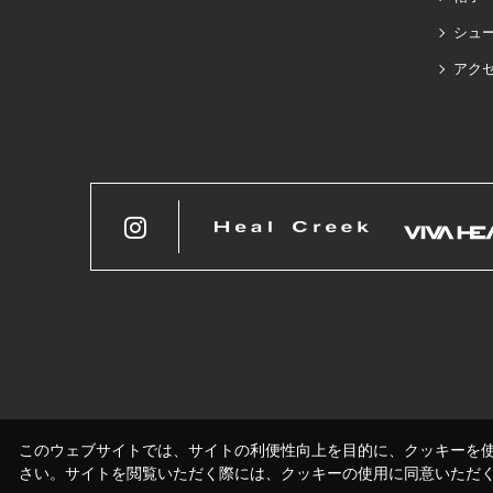
シュ
アク
このウェブサイトでは、サイトの利便性向上を目的に、クッキーを
さい。サイトを閲覧いただく際には、クッキーの使用に同意いただ