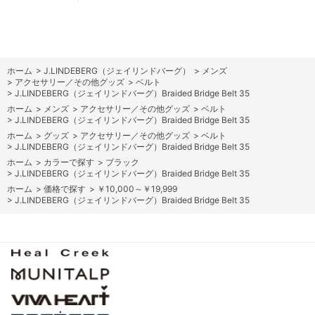
ホーム
>
J.LINDEBERG（ジェイリンドバーグ）
>
メンズ
>
アクセサリー／その他グッズ
>
ベルト
>
J.LINDEBERG（ジェイリンドバーグ）Braided Bridge Belt 35
ホーム
>
メンズ
>
アクセサリー／その他グッズ
>
ベルト
>
J.LINDEBERG（ジェイリンドバーグ）Braided Bridge Belt 35
ホーム
>
グッズ
>
アクセサリー／その他グッズ
>
ベルト
>
J.LINDEBERG（ジェイリンドバーグ）Braided Bridge Belt 35
ホーム
>
カラーで探す
>
ブラック
>
J.LINDEBERG（ジェイリンドバーグ）Braided Bridge Belt 35
ホーム
>
価格で探す
>
￥10,000～￥19,999
>
J.LINDEBERG（ジェイリンドバーグ）Braided Bridge Belt 35