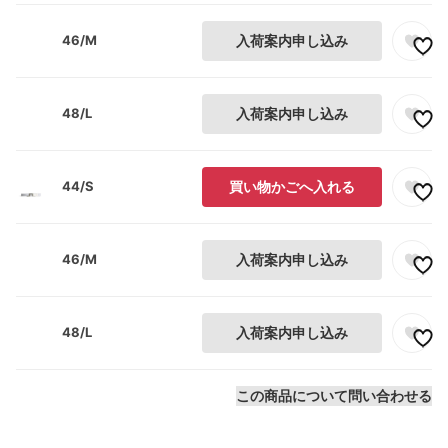
46/M
入荷案内申し込み
48/L
入荷案内申し込み
44/S
買い物かごへ入れる
46/M
入荷案内申し込み
48/L
入荷案内申し込み
この商品について問い合わせる