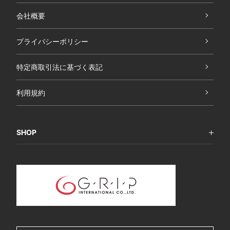
会社概要
プライバシーポリシー
特定商取引法に基づく表記
利用規約
SHOP