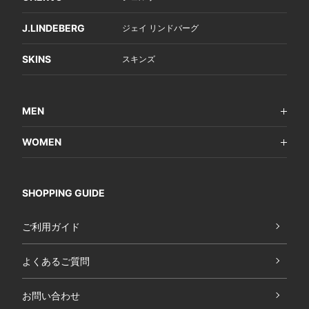
J.LINDEBERG
ジェイ リンドバーグ
SKINS
スキンズ
MEN
WOMEN
SHOPPING GUIDE
ご利用ガイド
よくあるご質問
お問い合わせ