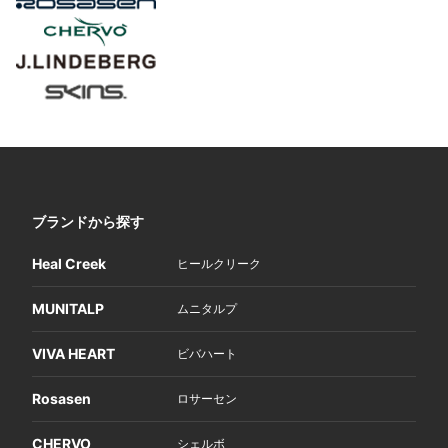
ブランドから探す
Heal Creek
ヒールクリーク
MUNITALP
ムニタルプ
VIVA HEART
ビバハート
Rosasen
ロサーセン
CHERVO
シェルボ