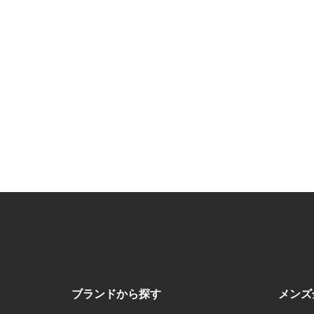
ブランドから探す
メンズ