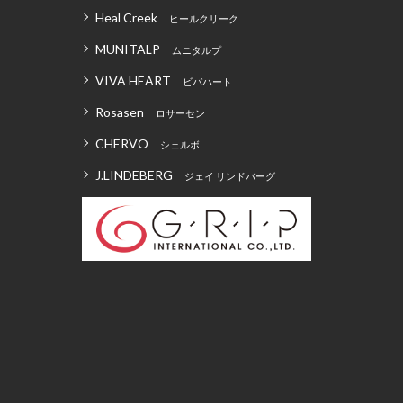
Heal Creek
ヒールクリーク
MUNITALP
ムニタルプ
VIVA HEART
ビバハート
Rosasen
ロサーセン
CHERVO
シェルボ
J.LINDEBERG
ジェイ リンドバーグ