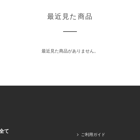
最近見た商品
最近見た商品がありません。
全て
ご利用ガイド