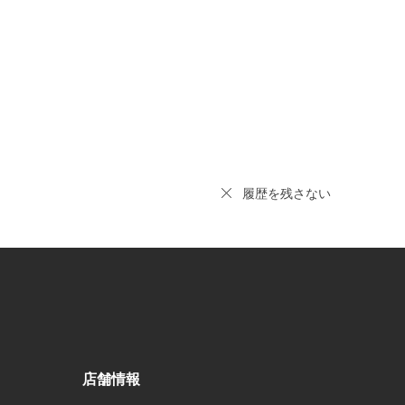
履歴を残さない
店舗情報