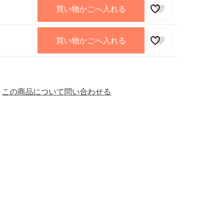
買い物かごへ入れる
買い物かごへ入れる
この商品について問い合わせる