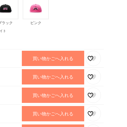
ブラック
ピンク
イト
買い物かごへ入れる
買い物かごへ入れる
買い物かごへ入れる
買い物かごへ入れる