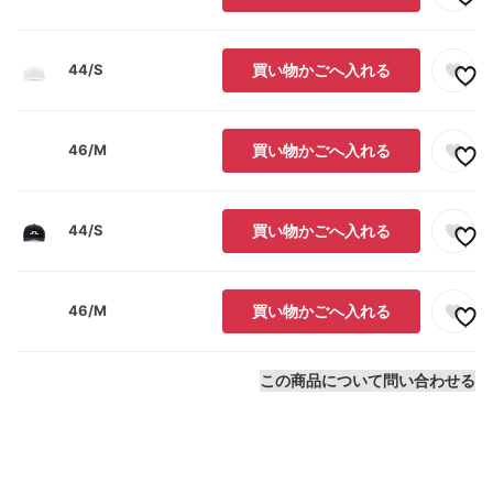
44/S
買い物かごへ入れる
46/M
買い物かごへ入れる
44/S
買い物かごへ入れる
46/M
買い物かごへ入れる
この商品について問い合わせる