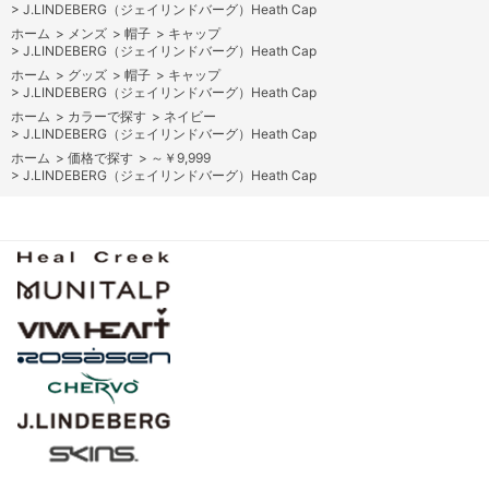
>
J.LINDEBERG（ジェイリンドバーグ）Heath Cap
ホーム
>
メンズ
>
帽子
>
キャップ
>
J.LINDEBERG（ジェイリンドバーグ）Heath Cap
ホーム
>
グッズ
>
帽子
>
キャップ
>
J.LINDEBERG（ジェイリンドバーグ）Heath Cap
ホーム
>
カラーで探す
>
ネイビー
>
J.LINDEBERG（ジェイリンドバーグ）Heath Cap
ホーム
>
価格で探す
>
～￥9,999
>
J.LINDEBERG（ジェイリンドバーグ）Heath Cap