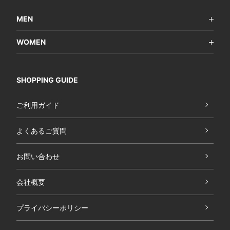
MEN
WOMEN
SHOPPING GUIDE
ご利用ガイド
よくあるご質問
お問い合わせ
会社概要
プライバシーポリシー