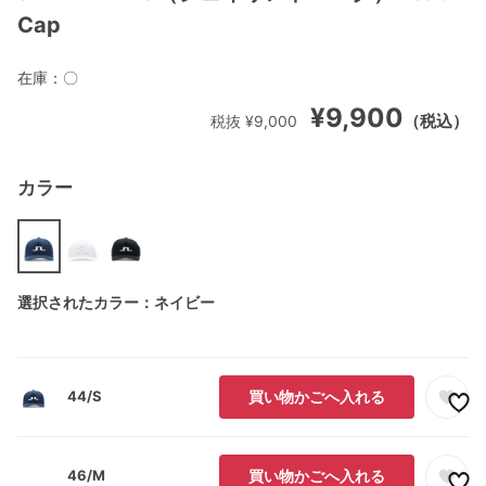
Cap
在庫：
〇
¥9,900
（税込）
税抜 ¥9,000
カラー
選択されたカラー：ネイビー
44/S
買い物かごへ入れる
46/M
買い物かごへ入れる