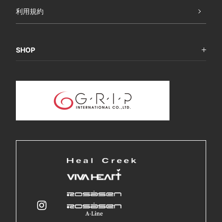
利用規約
SHOP