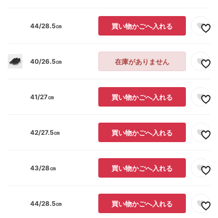
44/28.5㎝
買い物かごへ入れる
40/26.5㎝
在庫がありません
41/27㎝
買い物かごへ入れる
42/27.5㎝
買い物かごへ入れる
43/28㎝
買い物かごへ入れる
44/28.5㎝
買い物かごへ入れる