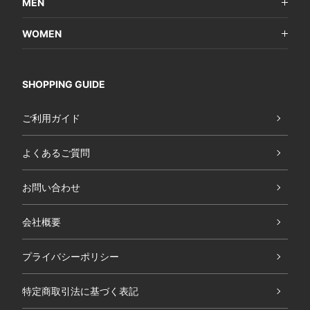
MEN
WOMEN
SHOPPING GUIDE
ご利用ガイド
よくあるご質問
お問い合わせ
会社概要
プライバシーポリシー
特定商取引法に基づく表記