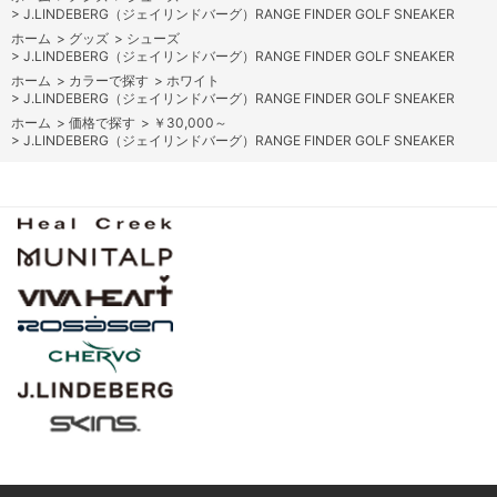
>
J.LINDEBERG（ジェイリンドバーグ）RANGE FINDER GOLF SNEAKER
ホーム
>
グッズ
>
シューズ
>
J.LINDEBERG（ジェイリンドバーグ）RANGE FINDER GOLF SNEAKER
ホーム
>
カラーで探す
>
ホワイト
>
J.LINDEBERG（ジェイリンドバーグ）RANGE FINDER GOLF SNEAKER
ホーム
>
価格で探す
>
￥30,000～
>
J.LINDEBERG（ジェイリンドバーグ）RANGE FINDER GOLF SNEAKER