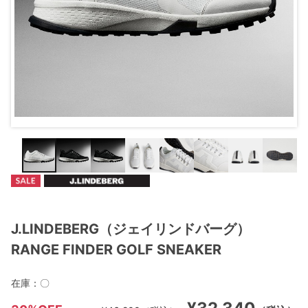
J.LINDEBERG（ジェイリンドバーグ）
RANGE FINDER GOLF SNEAKER
在庫：
〇