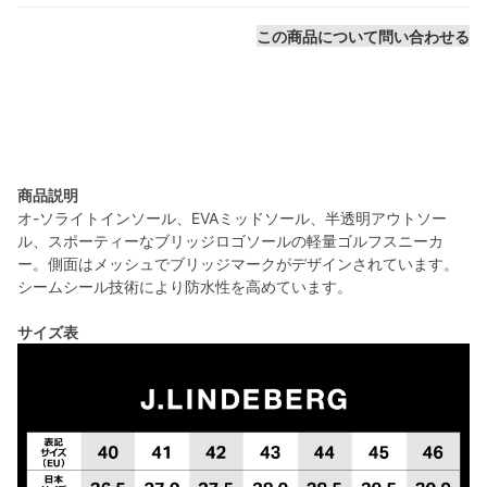
この商品について問い合わせる
商品説明
オ-ソライトインソール、EVAミッドソール、半透明アウトソー
ル、スポーティーなブリッジロゴソールの軽量ゴルフスニーカ
ー。側面はメッシュでブリッジマークがデザインされています。
シームシール技術により防水性を高めています。
サイズ表