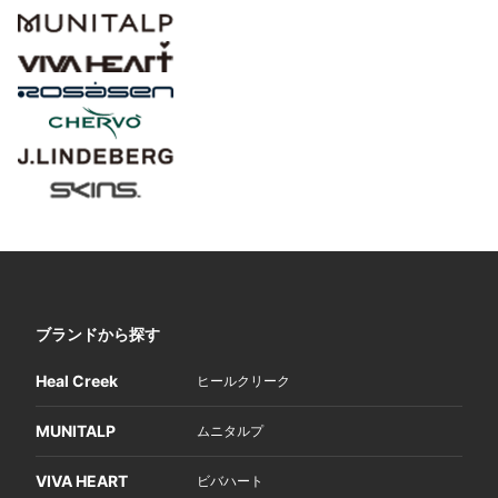
ブランドから探す
Heal Creek
ヒールクリーク
MUNITALP
ムニタルプ
VIVA HEART
ビバハート