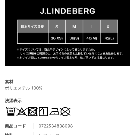
素材
ポリエステル 100%
洗濯表示
商品コード
0722534838098