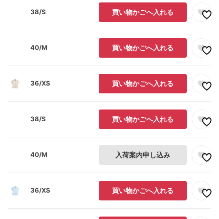
38/S
買い物かごへ入れる
40/M
買い物かごへ入れる
36/XS
買い物かごへ入れる
38/S
買い物かごへ入れる
40/M
入荷案内申し込み
36/XS
買い物かごへ入れる