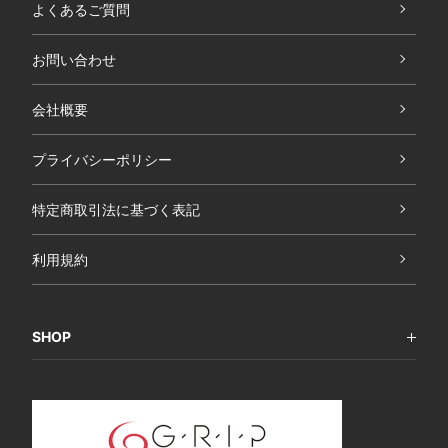
よくあるご質問
お問い合わせ
会社概要
プライバシーポリシー
特定商取引法に基づく表記
利用規約
SHOP