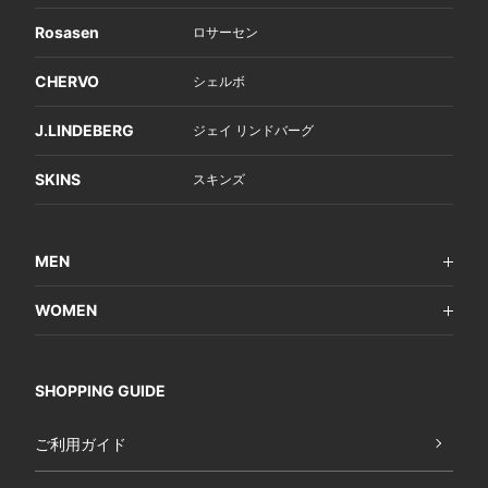
Rosasen
ロサーセン
CHERVO
シェルボ
J.LINDEBERG
ジェイ リンドバーグ
SKINS
スキンズ
MEN
WOMEN
SHOPPING GUIDE
ご利用ガイド