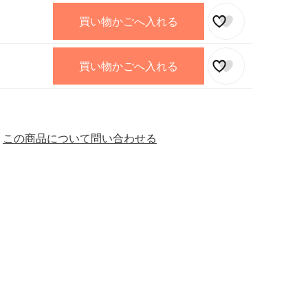
買い物かごへ入れる
買い物かごへ入れる
この商品について問い合わせる