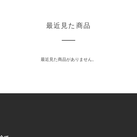
最近見た商品
最近見た商品がありません。