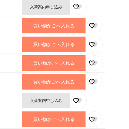
入荷案内申し込み
買い物かごへ入れる
買い物かごへ入れる
買い物かごへ入れる
買い物かごへ入れる
入荷案内申し込み
買い物かごへ入れる