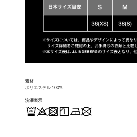
素材
ポリエステル 100%
洗濯表示