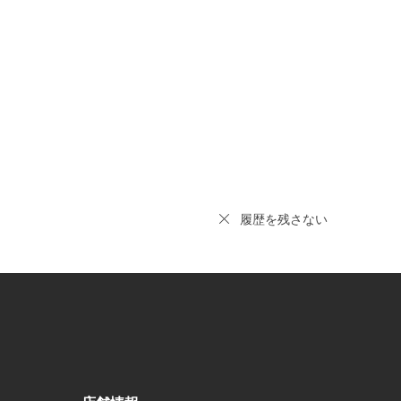
履歴を残さない