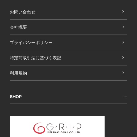
お問い合わせ
会社概要
プライバシーポリシー
特定商取引法に基づく表記
利用規約
SHOP