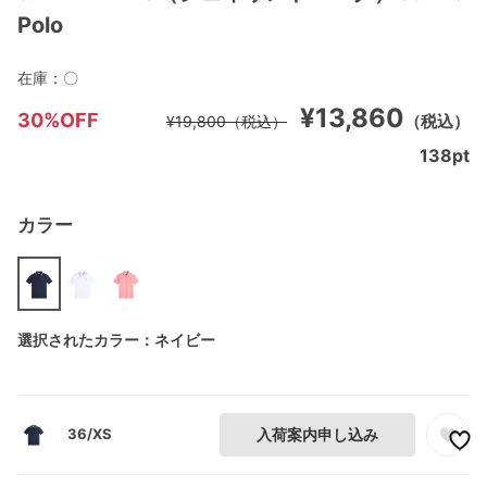
Polo
在庫：
〇
¥13,860
30%OFF
（税込）
¥19,800
（税込）
138
pt
カラー
選択されたカラー：ネイビー
36/XS
入荷案内申し込み