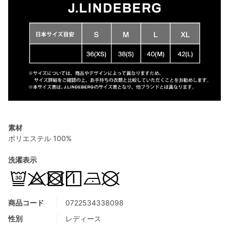
素材
ポリエステル 100%
洗濯表示
商品コード
0722534338098
性別
レディース