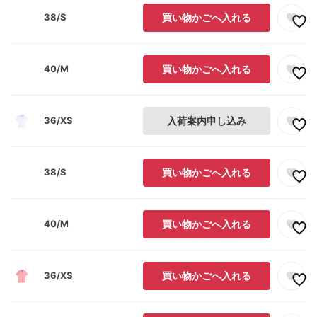
38/S
買い物かごへ入れる
40/M
買い物かごへ入れる
36/XS
入荷案内申し込み
38/S
買い物かごへ入れる
40/M
買い物かごへ入れる
36/XS
買い物かごへ入れる