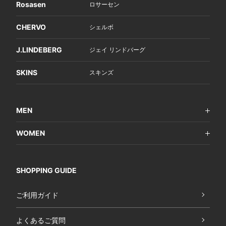
Rosasen
ロサーセン
CHERVO
シェルボ
J.LINDEBERG
ジェイ リンドバーグ
SKINS
スキンズ
MEN
WOMEN
SHOPPING GUIDE
ご利用ガイド
よくあるご質問