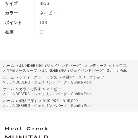
サイズ
38/S
カラー
ネイビー
ポイント
138
在庫
〇
ホーム
>
J.LINDEBERG（ジェイリンドバーグ）
>
レディース
>
トップス
>
半袖/ノースリーブ
>
J.LINDEBERG（ジェイリンドバーグ）Gunilla Polo
ホーム
>
レディース
>
トップス
>
半袖/ノースリーブシャツ
>
J.LINDEBERG（ジェイリンドバーグ）Gunilla Polo
ホーム
>
カラーで探す
>
ネイビー
>
J.LINDEBERG（ジェイリンドバーグ）Gunilla Polo
ホーム
>
価格で探す
>
￥10,000～￥19,999
>
J.LINDEBERG（ジェイリンドバーグ）Gunilla Polo