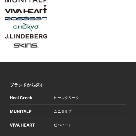
ブランドから探す
Heal Creek
ヒールクリーク
MUNITALP
ムニタルプ
VIVA HEART
ビバハート